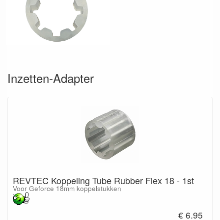
Inzetten-Adapter
REVTEC Koppeling Tube Rubber Flex 18 - 1st
Voor Geforce 18mm koppelstukken
€ 6.95