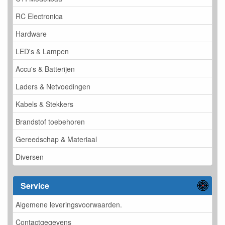
RC Electronica
Hardware
LED's & Lampen
Accu's & Batterijen
Laders & Netvoedingen
Kabels & Stekkers
Brandstof toebehoren
Gereedschap & Materiaal
Diversen
Service
Algemene leveringsvoorwaarden.
Contactgegevens