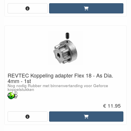
REVTEC Koppeling adapter Flex 18 - As Dia.
4mm - 1st
Nog nodig Rubber met binnenvertanding voor Geforce
koppelstukken
€ 11.95