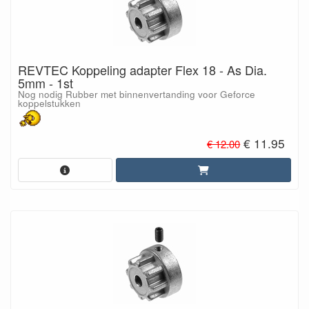
REVTEC Koppeling adapter Flex 18 - As Dia.
5mm - 1st
Nog nodig Rubber met binnenvertanding voor Geforce
koppelstukken
€ 11.95
€ 12.00