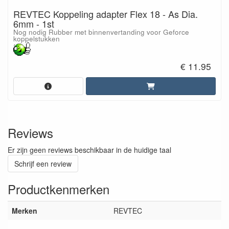
REVTEC Koppeling adapter Flex 18 - As Dia.
6mm - 1st
Nog nodig Rubber met binnenvertanding voor Geforce
koppelstukken
€ 11.95
Reviews
Er zijn geen reviews beschikbaar in de huidige taal
Schrijf een review
Productkenmerken
Merken
REVTEC