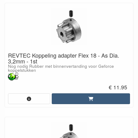
REVTEC Koppeling adapter Flex 18 - As Dia.
3,2mm - 1st
Nog nodig Rubber met binnenvertanding voor Geforce
koppelstukken
€ 11.95