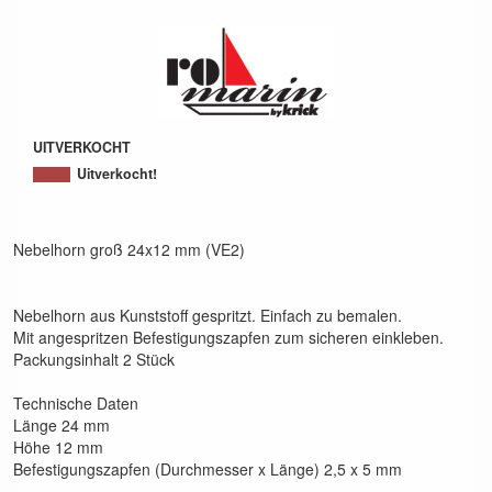
UITVERKOCHT
Uitverkocht!
Nebelhorn groß 24x12 mm (VE2)
Nebelhorn aus Kunststoff gespritzt. Einfach zu bemalen.
Mit angespritzen Befestigungszapfen zum sicheren einkleben.
Packungsinhalt 2 Stück
Technische Daten
Länge 24 mm
Höhe 12 mm
Befestigungszapfen (Durchmesser x Länge) 2,5 x 5 mm