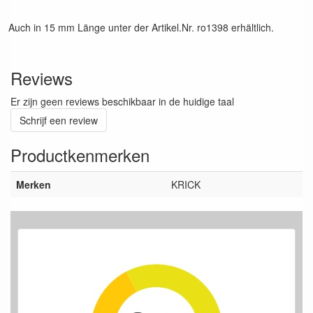
Auch in 15 mm Länge unter der Artikel.Nr. ro1398 erhältlich.
Reviews
Er zijn geen reviews beschikbaar in de huidige taal
Schrijf een review
Productkenmerken
Merken
KRICK