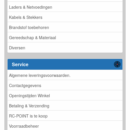
Laders & Netvoedingen
Kabels & Stekkers
Brandstof toebehoren
Gereedschap & Materiaal
Diversen
Service
Algemene leveringsvoorwaarden.
Contactgegevens
Openingstijden Winkel
Betaling & Verzending
RC-POINT is te koop
Voorraadbeheer