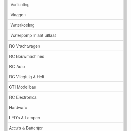
Verlichting
Vlaggen
Waterkoeling
Waterpomp-inlaat-uitlaat
RC Vrachtwagen
RC Bouwmachines
RC-Auto
RC Vliegtuig & Heli
CTI Modellbau
RC Electronica
Hardware
LED's & Lampen
Accu's & Batterijen