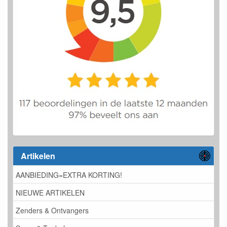
Artikelen
AANBIEDING=EXTRA KORTING!
NIEUWE ARTIKELEN
Zenders & Ontvangers