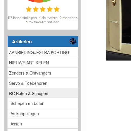
Artikelen
AANBIEDING=EXTRA KORTING!
NIEUWE ARTIKELEN
Zenders & Ontvangers
Servo & Toebehoren
RC Boten & Schepen
Schepen en boten
As koppelingen
Assen