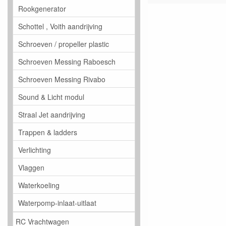
Rookgenerator
Schottel , Voith aandrijving
Schroeven / propeller plastic
Schroeven Messing Raboesch
Schroeven Messing Rivabo
Sound & Licht modul
Straal Jet aandrijving
Trappen & ladders
Verlichting
Vlaggen
Waterkoeling
Waterpomp-inlaat-uitlaat
RC Vrachtwagen