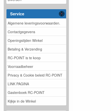
Service
Algemene leveringsvoorwaarden.
Contactgegevens
Openingstijden Winkel
Betaling & Verzending
RC-POINT is te koop
Voorraadbeheer
Privacy & Cookie beleid RC-POINT
LINK PAGINA
Gastenboek RC-POINT
Kijkje in de Winkel