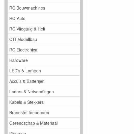
RC Bouwmachines
RC-Auto
RC Vliegtuig & Heli
CTI Modellbau
RC Electronica
Hardware
LED's & Lampen
Accu's & Batterijen
Laders & Netvoedingen
Kabels & Stekkers
Brandstof toebehoren
Gereedschap & Materiaal
Diversen