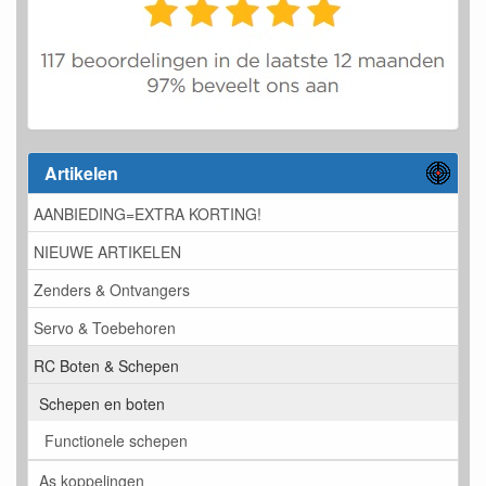
Artikelen
AANBIEDING=EXTRA KORTING!
NIEUWE ARTIKELEN
Zenders & Ontvangers
Servo & Toebehoren
RC Boten & Schepen
Schepen en boten
Functionele schepen
As koppelingen