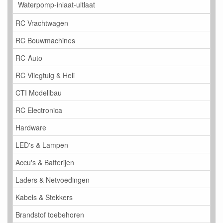
Waterpomp-inlaat-uitlaat
RC Vrachtwagen
RC Bouwmachines
RC-Auto
RC Vliegtuig & Heli
CTI Modellbau
RC Electronica
Hardware
LED's & Lampen
Accu's & Batterijen
Laders & Netvoedingen
Kabels & Stekkers
Brandstof toebehoren