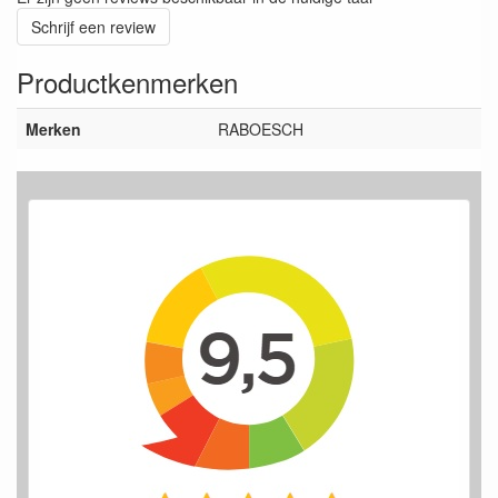
Schrijf een review
Productkenmerken
Merken
RABOESCH