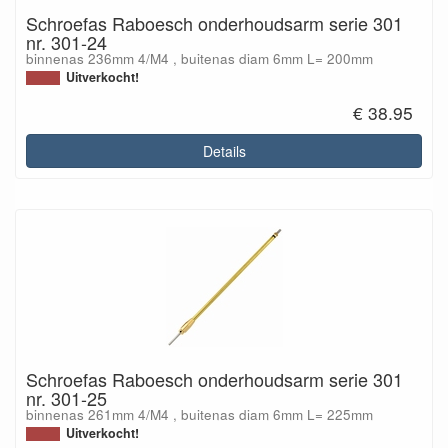
Schroefas Raboesch onderhoudsarm serie 301
nr. 301-24
binnenas 236mm 4/M4 , buitenas diam 6mm L= 200mm
Uitverkocht!
€ 38.95
Details
Schroefas Raboesch onderhoudsarm serie 301
nr. 301-25
binnenas 261mm 4/M4 , buitenas diam 6mm L= 225mm
Uitverkocht!