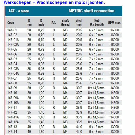
Werkschepen – Vrachtschepen en motor jachten.