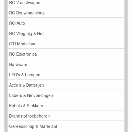
RC Vrachtwagen
RC Bouwmachines
RC-Auto
RC Vliegtuig & Heli
CTI Modellbau
RC Electronica
Hardware
LED's & Lampen
Accu's & Batterijen
Laders & Netvoedingen
Kabels & Stekkers
Brandstof toebehoren
Gereedschap & Materiaal