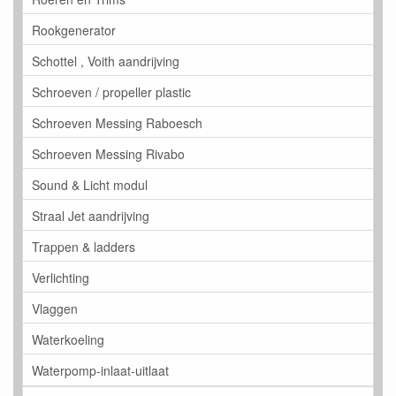
Rookgenerator
Schottel , Voith aandrijving
Schroeven / propeller plastic
Schroeven Messing Raboesch
Schroeven Messing Rivabo
Sound & Licht modul
Straal Jet aandrijving
Trappen & ladders
Verlichting
Vlaggen
Waterkoeling
Waterpomp-inlaat-uitlaat