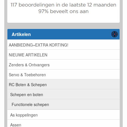
Artikelen
AANBIEDING=EXTRA KORTING!
NIEUWE ARTIKELEN
Zenders & Ontvangers
Servo & Toebehoren
RC Boten & Schepen
Schepen en boten
Functionele schepen
As koppelingen
Assen