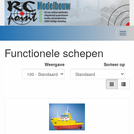
Menu
Functionele schepen
Weergave
Sorteer op