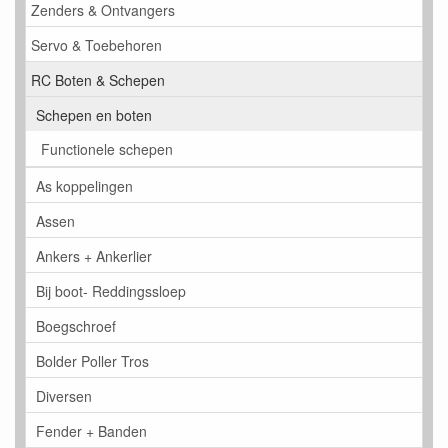
Zenders & Ontvangers
Servo & Toebehoren
RC Boten & Schepen
Schepen en boten
Functionele schepen
As koppelingen
Assen
Ankers + Ankerlier
Bij boot- Reddingssloep
Boegschroef
Bolder Poller Tros
Diversen
Fender + Banden