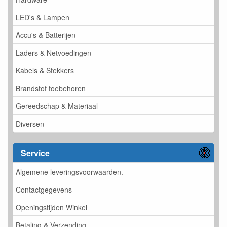
LED's & Lampen
Accu's & Batterijen
Laders & Netvoedingen
Kabels & Stekkers
Brandstof toebehoren
Gereedschap & Materiaal
Diversen
Service
Algemene leveringsvoorwaarden.
Contactgegevens
Openingstijden Winkel
Betaling & Verzending