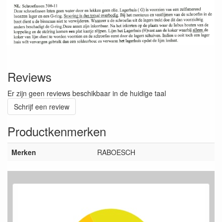
Reviews
Er zijn geen reviews beschikbaar in de huidige taal
Schrijf een review
Productkenmerken
Merken
RABOESCH