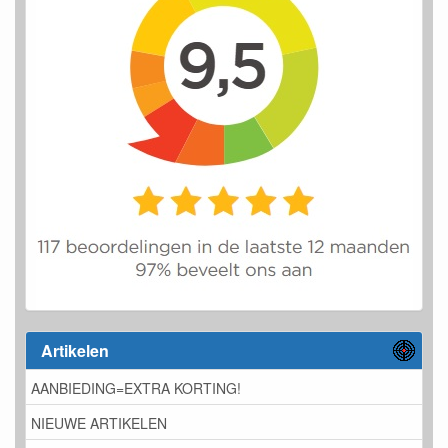
Artikelen
AANBIEDING=EXTRA KORTING!
NIEUWE ARTIKELEN