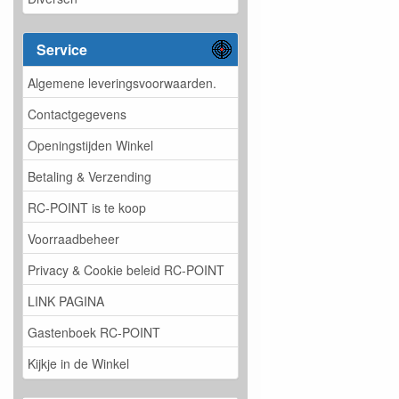
Service
Algemene leveringsvoorwaarden.
Contactgegevens
Openingstijden Winkel
Betaling & Verzending
RC-POINT is te koop
Voorraadbeheer
Privacy & Cookie beleid RC-POINT
LINK PAGINA
Gastenboek RC-POINT
Kijkje in de Winkel