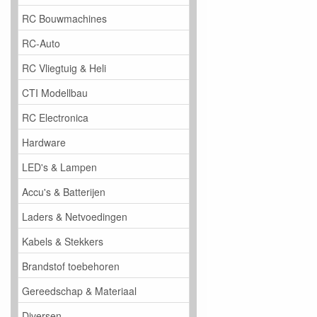
RC Bouwmachines
RC-Auto
RC Vliegtuig & Heli
CTI Modellbau
RC Electronica
Hardware
LED's & Lampen
Accu's & Batterijen
Laders & Netvoedingen
Kabels & Stekkers
Brandstof toebehoren
Gereedschap & Materiaal
Diversen