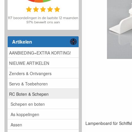
Artikelen
AANBIEDING=EXTRA KORTING!
NIEUWE ARTIKELEN
Zenders & Ontvangers
Servo & Toebehoren
RC Boten & Schepen
Schepen en boten
As koppelingen
Lampenboard für Schiffs
Assen