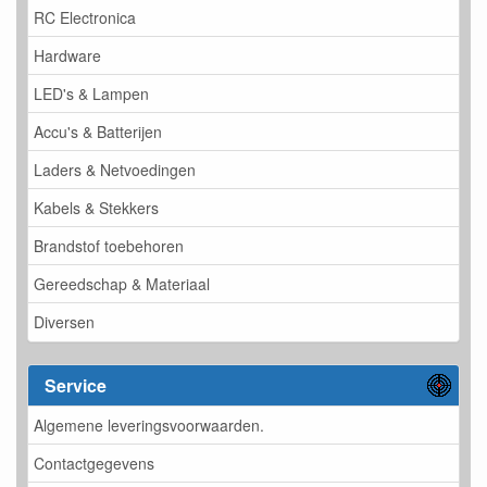
RC Electronica
Hardware
LED's & Lampen
Accu's & Batterijen
Laders & Netvoedingen
Kabels & Stekkers
Brandstof toebehoren
Gereedschap & Materiaal
Diversen
Service
Algemene leveringsvoorwaarden.
Contactgegevens