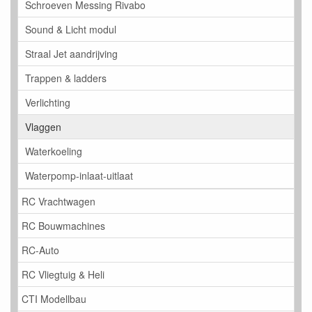
Schroeven Messing Rivabo
Sound & Licht modul
Straal Jet aandrijving
Trappen & ladders
Verlichting
Vlaggen
Waterkoeling
Waterpomp-inlaat-uitlaat
RC Vrachtwagen
RC Bouwmachines
RC-Auto
RC Vliegtuig & Heli
CTI Modellbau