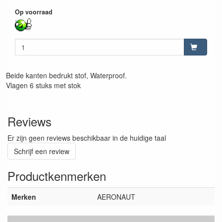
Op voorraad
Beide kanten bedrukt stof, Waterproof.
Vlagen 6 stuks met stok
Reviews
Er zijn geen reviews beschikbaar in de huidige taal
Schrijf een review
Productkenmerken
Merken
AERONAUT