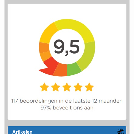
Artikelen