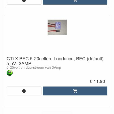
CTi X-BEC 5-20cellen, Loodaccu, BEC (default)
5,5V -3AMP
5-25volt en duurstroom van 3Amp
€ 11.90