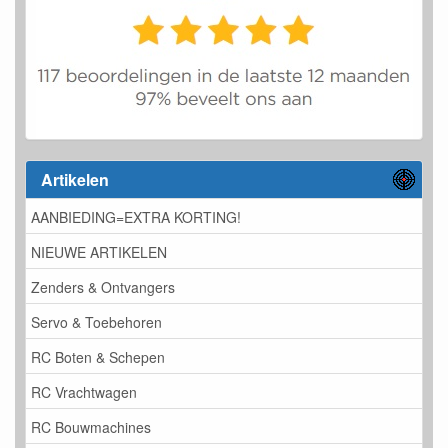
Artikelen
AANBIEDING=EXTRA KORTING!
NIEUWE ARTIKELEN
Zenders & Ontvangers
Servo & Toebehoren
RC Boten & Schepen
RC Vrachtwagen
RC Bouwmachines