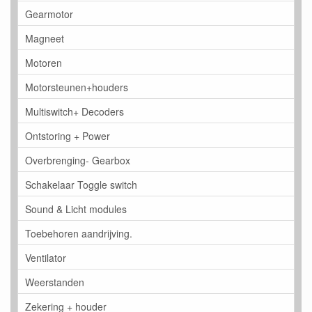
Gearmotor
Magneet
Motoren
Motorsteunen+houders
Multiswitch+ Decoders
Ontstoring + Power
Overbrenging- Gearbox
Schakelaar Toggle switch
Sound & Licht modules
Toebehoren aandrijving.
Ventilator
Weerstanden
Zekering + houder