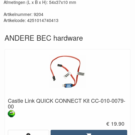
Afmetingen (L x B x H): 54x37x10 mm
Artikelnummer: 9204
Artikelcode: 4251014740413
ANDERE BEC hardware
Castle Link QUICK CONNECT Kit CC-010-0079-
00
€ 19.90