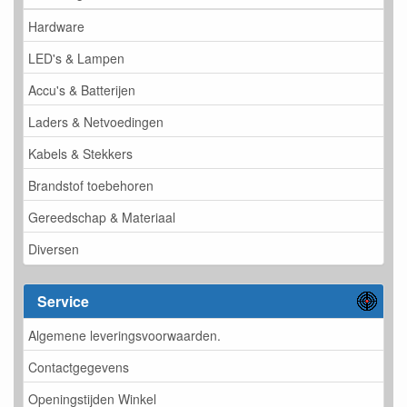
Hardware
LED's & Lampen
Accu's & Batterijen
Laders & Netvoedingen
Kabels & Stekkers
Brandstof toebehoren
Gereedschap & Materiaal
Diversen
Service
Algemene leveringsvoorwaarden.
Contactgegevens
Openingstijden Winkel