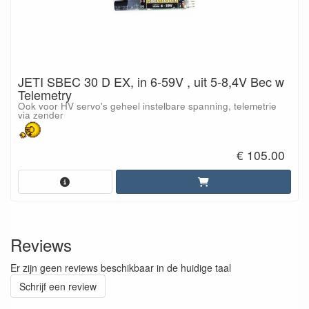
JETI SBEC 30 D EX, in 6-59V , uit 5-8,4V Bec w
Telemetry
Ook voor HV servo's geheel instelbare spanning, telemetrie
via zender
€ 105.00
Reviews
Er zijn geen reviews beschikbaar in de huidige taal
Schrijf een review