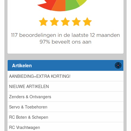
Artikelen
AANBIEDING=EXTRA KORTING!
NIEUWE ARTIKELEN
Zenders & Ontvangers
Servo & Toebehoren
RC Boten & Schepen
RC Vrachtwagen