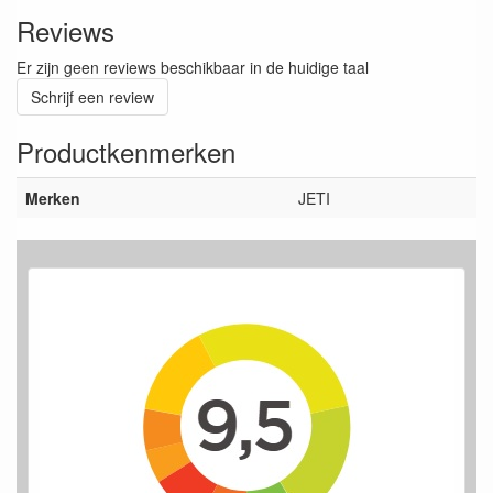
Reviews
Er zijn geen reviews beschikbaar in de huidige taal
Schrijf een review
Productkenmerken
Merken
JETI