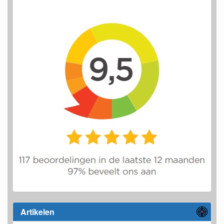
Artikelen