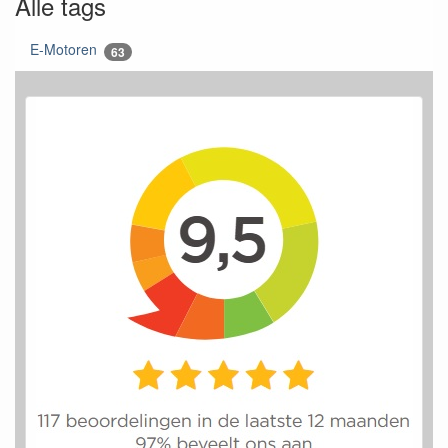
Alle tags
E-Motoren
63