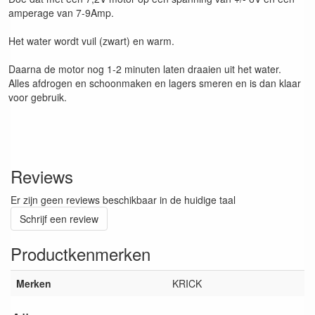
amperage van 7-9Amp.
Het water wordt vuil (zwart) en warm.
Daarna de motor nog 1-2 minuten laten draaien uit het water.
Alles afdrogen en schoonmaken en lagers smeren en is dan klaar
voor gebruik.
Reviews
Er zijn geen reviews beschikbaar in de huidige taal
Schrijf een review
Productkenmerken
Merken
KRICK