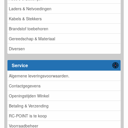
Laders & Netvoedingen
Kabels & Stekkers
Brandstof toebehoren
Gereedschap & Materiaal
Diversen
Service
Algemene leveringsvoorwaarden.
Contactgegevens
Openingstijden Winkel
Betaling & Verzending
RC-POINT is te koop
Voorraadbeheer