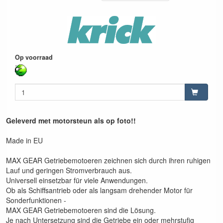
Op voorraad
Geleverd met motorsteun als op foto!!
Made in EU
MAX GEAR Getriebemotoeren zeichnen sich durch ihren ruhigen
Lauf und geringen Stromverbrauch aus.
Universell einsetzbar für viele Anwendungen.
Ob als Schiffsantrieb oder als langsam drehender Motor für
Sonderfunktionen -
MAX GEAR Getriebemotoeren sind die Lösung.
Je nach Untersetzung sind die Getriebe ein oder mehrstufig