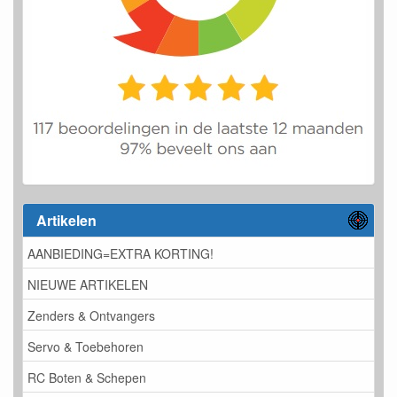
Artikelen
AANBIEDING=EXTRA KORTING!
NIEUWE ARTIKELEN
Zenders & Ontvangers
Servo & Toebehoren
RC Boten & Schepen