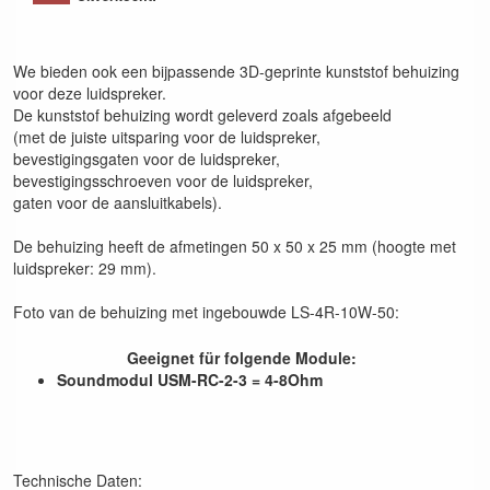
We bieden ook een bijpassende 3D-geprinte kunststof behuizing
voor deze luidspreker.
De kunststof behuizing wordt geleverd zoals afgebeeld
(met de juiste uitsparing voor de luidspreker,
bevestigingsgaten voor de luidspreker,
bevestigingsschroeven voor de luidspreker,
gaten voor de aansluitkabels).
De behuizing heeft de afmetingen 50 x 50 x 25 mm (hoogte met
luidspreker: 29 mm).
Foto van de behuizing met ingebouwde LS-4R-10W-50:
Geeignet für folgende Module:
Soundmodul USM-RC-2-3 = 4-8Ohm
Technische Daten: