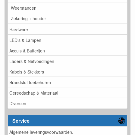
Weerstanden
Zekering + houder
Hardware
LED's & Lampen
Accu's & Batterijen
Laders & Netvoedingen
Kabels & Stekkers
Brandstof toebehoren
Gereedschap & Materiaal
Diversen
Service
Algemene leveringsvoorwaarden.