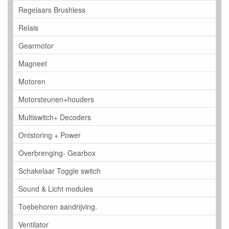
Regelaars Brushless
Relais
Gearmotor
Magneet
Motoren
Motorsteunen+houders
Multiswitch+ Decoders
Ontstoring + Power
Overbrenging- Gearbox
Schakelaar Toggle switch
Sound & Licht modules
Toebehoren aandrijving.
Ventilator