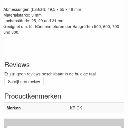
Abmessungen (LxBxH): 49,5 x 55 x 46 mm
Materialstärke: 3 mm
Lochabstände: 25, 29 und 31 mm
Geeignet u.a. für Bürstenmotoren der Baugrößen 500, 600, 700
und 800.
Reviews
Er zijn geen reviews beschikbaar in de huidige taal
Schrijf een review
Productkenmerken
Merken
KRICK