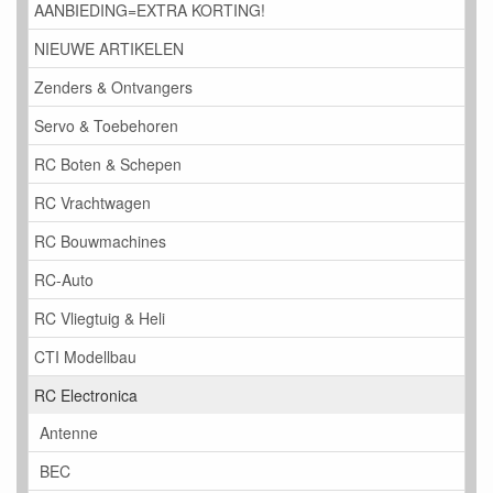
AANBIEDING=EXTRA KORTING!
NIEUWE ARTIKELEN
Zenders & Ontvangers
Servo & Toebehoren
RC Boten & Schepen
RC Vrachtwagen
RC Bouwmachines
RC-Auto
RC Vliegtuig & Heli
CTI Modellbau
RC Electronica
Antenne
BEC