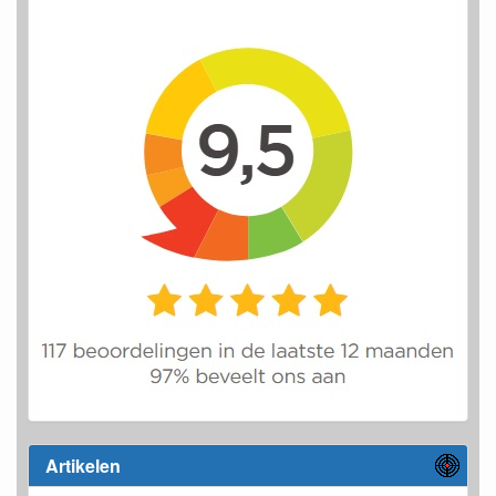
Artikelen