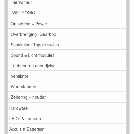
Servonaut
WETRONIC
Ontstoring + Power
Overbrenging- Gearbox
Schakelaar Toggle switch
Sound & Licht modules
Toebehoren aandrijving.
Ventilator
Weerstanden
Zekering + houder
Hardware
LED's & Lampen
Accu's & Batterijen