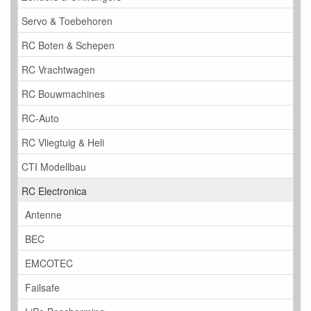
Servo & Toebehoren
RC Boten & Schepen
RC Vrachtwagen
RC Bouwmachines
RC-Auto
RC Vliegtuig & Heli
CTI Modellbau
RC Electronica
Antenne
BEC
EMCOTEC
Failsafe