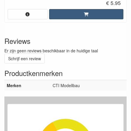
€ 5.95
Reviews
Er zijn geen reviews beschikbaar in de huidige taal
Schrijf een review
Productkenmerken
Merken
CTI Modellbau