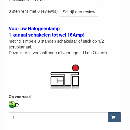
200000010398
0 ster(ren) met 0 review(s)
Schrijf een review
Voor uw Halogeenlamp
1 kanaal schakelen tot wel 16Amp!
met 1x simpele 3 standen schakelaar of stick op 1/2
servokanaal.
Deze is er in verschillende uitvoeringen. U en O-versie
Op voorraad