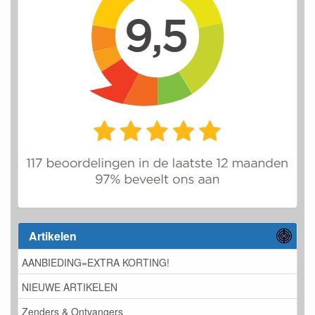
Artikelen
AANBIEDING=EXTRA KORTING!
NIEUWE ARTIKELEN
Zenders & Ontvangers