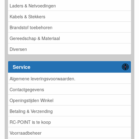
Laders & Netvoedingen
Kabels & Stekkers
Brandstof toebehoren
Gereedschap & Materiaal
Diversen
Service
Algemene leveringsvoorwaarden.
Contactgegevens
Openingstijden Winkel
Betaling & Verzending
RC-POINT is te koop
Voorraadbeheer