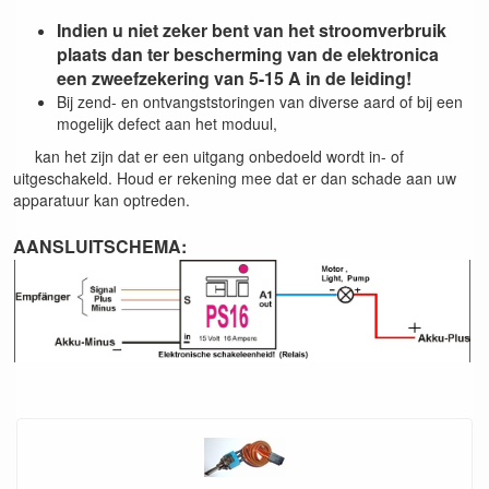
Indien u niet zeker bent van het stroomverbruik
plaats dan ter bescherming van de elektronica
een zweefzekering van 5-15 A in de leiding!
Bij zend- en ontvangststoringen van diverse aard of bij een
mogelijk defect aan het moduul,
kan het zijn dat er een uitgang onbedoeld wordt in- of
uitgeschakeld. Houd er rekening mee dat er dan schade aan uw
apparatuur kan optreden.
AANSLUITSCHEMA: