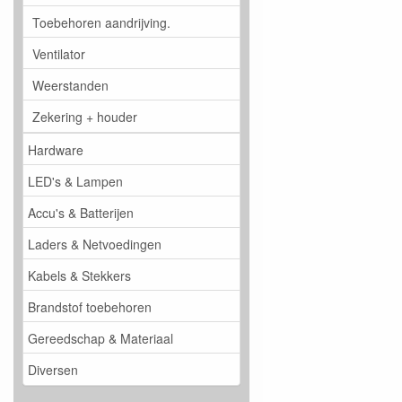
Toebehoren aandrijving.
Ventilator
Weerstanden
Zekering + houder
Hardware
LED's & Lampen
Accu's & Batterijen
Laders & Netvoedingen
Kabels & Stekkers
Brandstof toebehoren
Gereedschap & Materiaal
Diversen