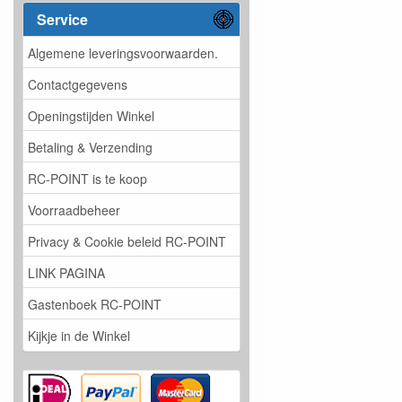
Service
Algemene leveringsvoorwaarden.
Contactgegevens
Openingstijden Winkel
Betaling & Verzending
RC-POINT is te koop
Voorraadbeheer
Privacy & Cookie beleid RC-POINT
LINK PAGINA
Gastenboek RC-POINT
Kijkje in de Winkel