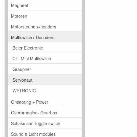
Magneet
Motoren
Motorsteunen+houders
Multiswitch+ Decoders
Beier Electronic
CTI Mini Multiswitch
Graupner
Servonaut
WETRONIC
Ontstoring + Power
Overbrenging- Gearbox
Schakelaar Toggle switch
Sound & Licht modules