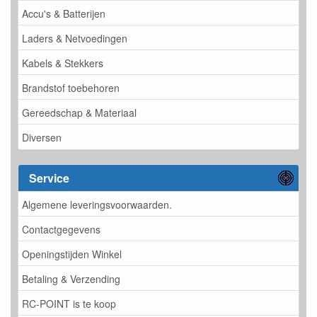
Accu's & Batterijen
Laders & Netvoedingen
Kabels & Stekkers
Brandstof toebehoren
Gereedschap & Materiaal
Diversen
Service
Algemene leveringsvoorwaarden.
Contactgegevens
Openingstijden Winkel
Betaling & Verzending
RC-POINT is te koop