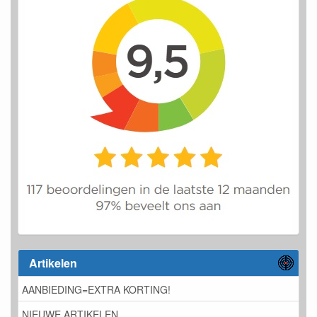
Artikelen
AANBIEDING=EXTRA KORTING!
NIEUWE ARTIKELEN