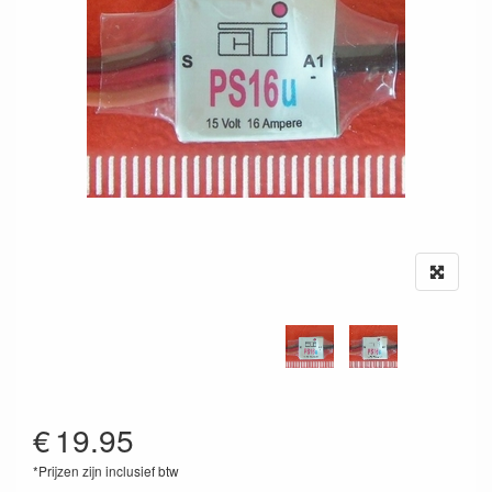
€
19.95
*Prijzen zijn inclusief btw