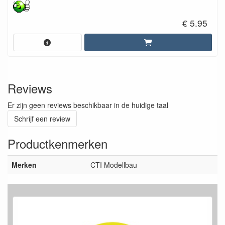
€ 5.95
Reviews
Er zijn geen reviews beschikbaar in de huidige taal
Schrijf een review
Productkenmerken
Merken
CTI Modellbau