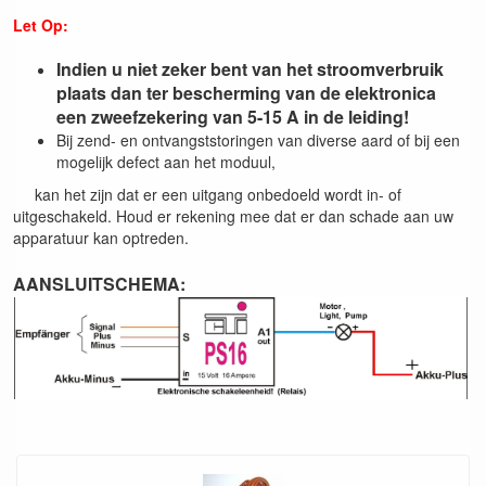
Let Op:
Indien u niet zeker bent van het stroomverbruik
plaats dan ter bescherming van de elektronica
een zweefzekering van 5-15 A in de leiding!
Bij zend- en ontvangststoringen van diverse aard of bij een
mogelijk defect aan het moduul,
kan het zijn dat er een uitgang onbedoeld wordt in- of
uitgeschakeld. Houd er rekening mee dat er dan schade aan uw
apparatuur kan optreden.
AANSLUITSCHEMA: