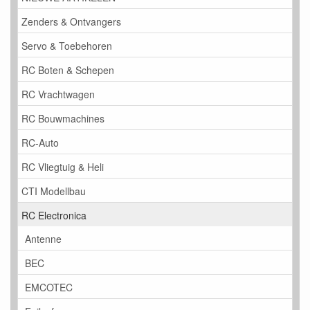
Zenders & Ontvangers
Servo & Toebehoren
RC Boten & Schepen
RC Vrachtwagen
RC Bouwmachines
RC-Auto
RC Vliegtuig & Heli
CTI Modellbau
RC Electronica
Antenne
BEC
EMCOTEC