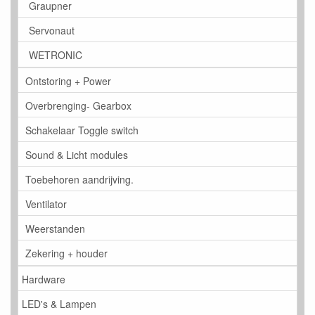
Graupner
Servonaut
WETRONIC
Ontstoring + Power
Overbrenging- Gearbox
Schakelaar Toggle switch
Sound & Licht modules
Toebehoren aandrijving.
Ventilator
Weerstanden
Zekering + houder
Hardware
LED's & Lampen