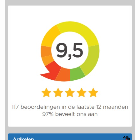
Artikelen