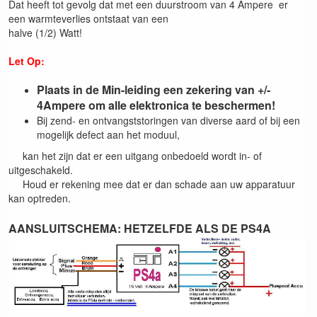
Dat heeft tot gevolg dat met een duurstroom van 4 Ampere er
een warmteverlies ontstaat van een
halve (1/2) Watt!
Let Op:
Plaats in de Min-leiding een zekering van +/-
4Ampere om alle elektronica te beschermen!
Bij zend- en ontvangststoringen van diverse aard of bij een
mogelijk defect aan het moduul,
kan het zijn dat er een uitgang onbedoeld wordt in- of
uitgeschakeld.
Houd er rekening mee dat er dan schade aan uw apparatuur
kan optreden.
AANSLUITSCHEMA: HETZELFDE ALS DE PS4A