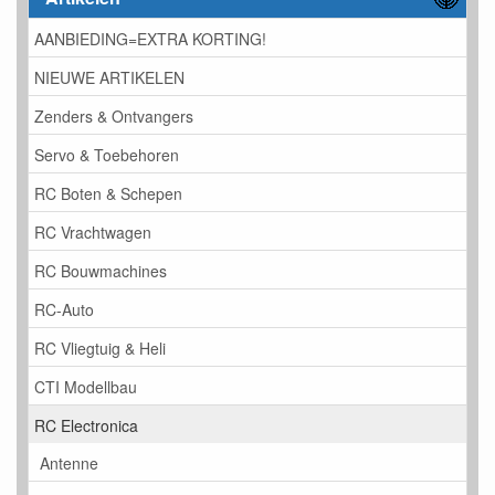
AANBIEDING=EXTRA KORTING!
NIEUWE ARTIKELEN
Zenders & Ontvangers
Servo & Toebehoren
RC Boten & Schepen
RC Vrachtwagen
RC Bouwmachines
RC-Auto
RC Vliegtuig & Heli
CTI Modellbau
RC Electronica
Antenne