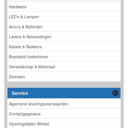
Hardware
LED's & Lampen
Accu's & Batterijen
Laders & Netvoedingen
Kabels & Stekkers
Brandstof toebehoren
Gereedschap & Materiaal
Diversen
Service
Algemene leveringsvoorwaarden.
Contactgegevens
Openingstijden Winkel