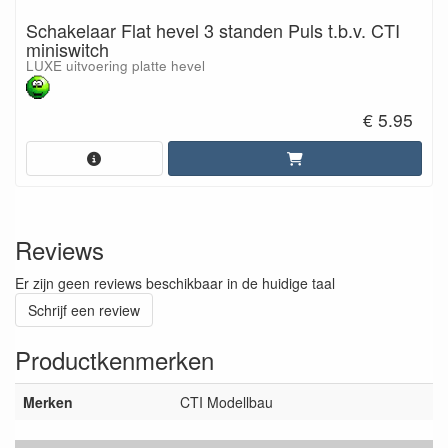
Schakelaar Flat hevel 3 standen Puls t.b.v. CTI
miniswitch
LUXE uitvoering platte hevel
€ 5.95
Reviews
Er zijn geen reviews beschikbaar in de huidige taal
Schrijf een review
Productkenmerken
Merken
CTI Modellbau