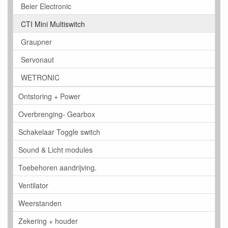
Beier Electronic
CTI Mini Multiswitch
Graupner
Servonaut
WETRONIC
Ontstoring + Power
Overbrenging- Gearbox
Schakelaar Toggle switch
Sound & Licht modules
Toebehoren aandrijving.
Ventilator
Weerstanden
Zekering + houder