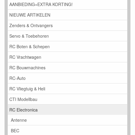
AANBIEDING=EXTRA KORTING!
NIEUWE ARTIKELEN
Zenders & Ontvangers
Servo & Toebehoren
RC Boten & Schepen
RC Vrachtwagen
RC Bouwmachines
RC-Auto
RC Vliegtuig & Heli
CTI Modellbau
RC Electronica
Antenne
BEC