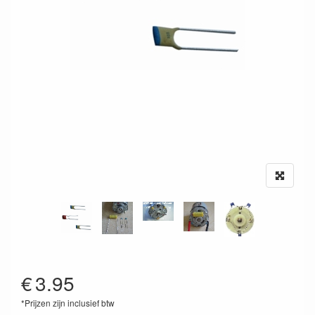
€
3.95
*Prijzen zijn inclusief btw