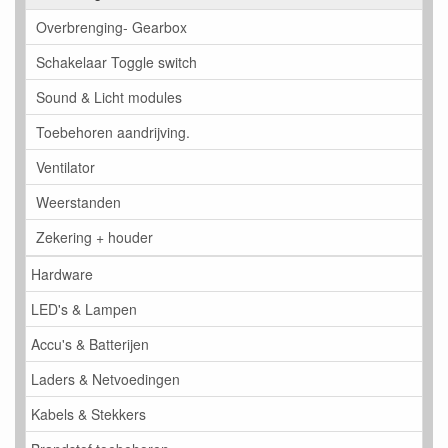
Overbrenging- Gearbox
Schakelaar Toggle switch
Sound & Licht modules
Toebehoren aandrijving.
Ventilator
Weerstanden
Zekering + houder
Hardware
LED's & Lampen
Accu's & Batterijen
Laders & Netvoedingen
Kabels & Stekkers