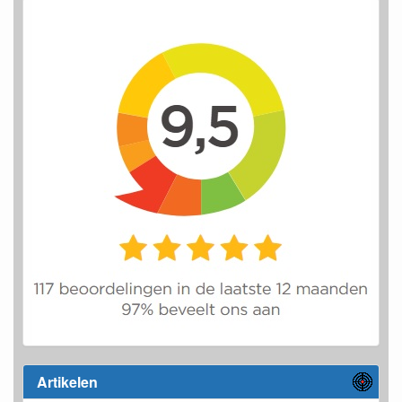
Artikelen