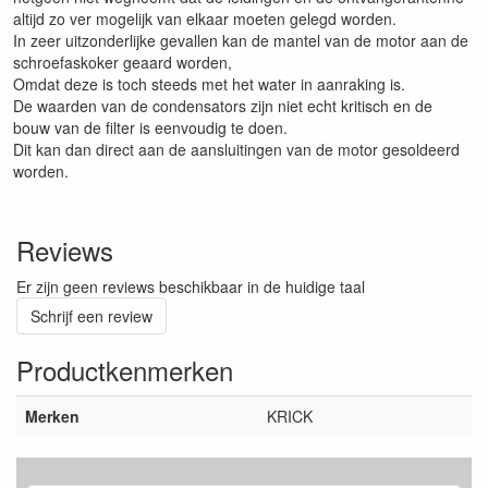
altijd zo ver mogelijk van elkaar moeten gelegd worden.
In zeer uitzonderlijke gevallen kan de mantel van de motor aan de
schroefaskoker geaard worden,
Omdat deze is toch steeds met het water in aanraking is.
De waarden van de condensators zijn niet echt kritisch en de
bouw van de filter is eenvoudig te doen.
Dit kan dan direct aan de aansluitingen van de motor gesoldeerd
worden.
Reviews
Er zijn geen reviews beschikbaar in de huidige taal
Schrijf een review
Productkenmerken
Merken
KRICK