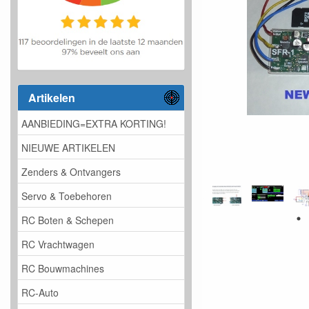
Artikelen
AANBIEDING=EXTRA KORTING!
NIEUWE ARTIKELEN
Zenders & Ontvangers
Servo & Toebehoren
RC Boten & Schepen
RC Vrachtwagen
RC Bouwmachines
RC-Auto