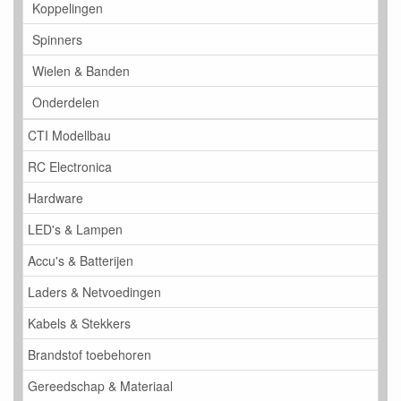
Koppelingen
Spinners
Wielen & Banden
Onderdelen
CTI Modellbau
RC Electronica
Hardware
LED's & Lampen
Accu's & Batterijen
Laders & Netvoedingen
Kabels & Stekkers
Brandstof toebehoren
Gereedschap & Materiaal