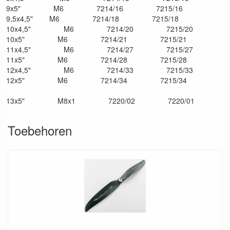
9x5" M6 7214/16 7215/16
9,5x4,5" M6 7214/18 7215/18
10x4,5" M6 7214/20 7215/20
10x5" M6 7214/21 7215/21
11x4,5" M6 7214/27 7215/27
11x5" M6 7214/28 7215/28
12x4,5" M6 7214/33 7215/33
12x5" M6 7214/34 7215/34
13x5" M8x1 7220/02 7220/01
Toebehoren