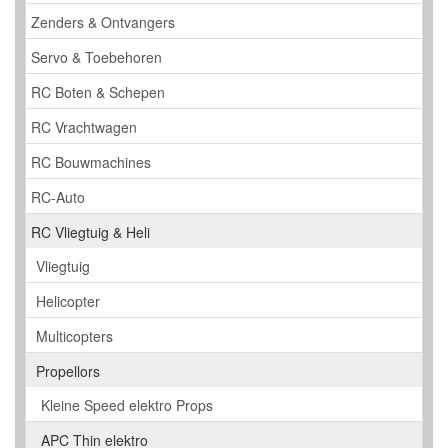
Zenders & Ontvangers
Servo & Toebehoren
RC Boten & Schepen
RC Vrachtwagen
RC Bouwmachines
RC-Auto
RC Vliegtuig & Heli
Vliegtuig
Helicopter
Multicopters
Propellors
Kleine Speed elektro Props
APC Thin elektro