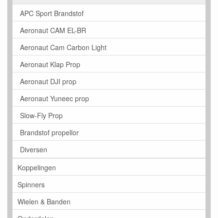
APC Sport Brandstof
Aeronaut CAM EL-BR
Aeronaut Cam Carbon Light
Aeronaut Klap Prop
Aeronaut DJI prop
Aeronaut Yuneec prop
Slow-Fly Prop
Brandstof propellor
Diversen
Koppelingen
Spinners
Wielen & Banden