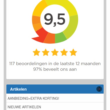
Artikelen
AANBIEDING=EXTRA KORTING!
NIEUWE ARTIKELEN