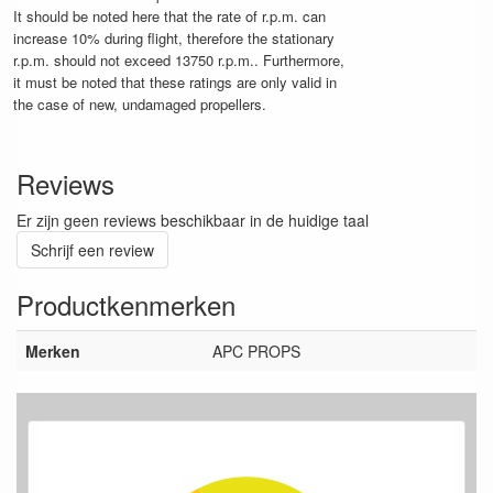
It should be noted here that the rate of r.p.m. can
increase 10% during flight, therefore the stationary
r.p.m. should not exceed 13750 r.p.m.. Furthermore,
it must be noted that these ratings are only valid in
the case of new, undamaged propellers.
Reviews
Er zijn geen reviews beschikbaar in de huidige taal
Schrijf een review
Productkenmerken
Merken
APC PROPS