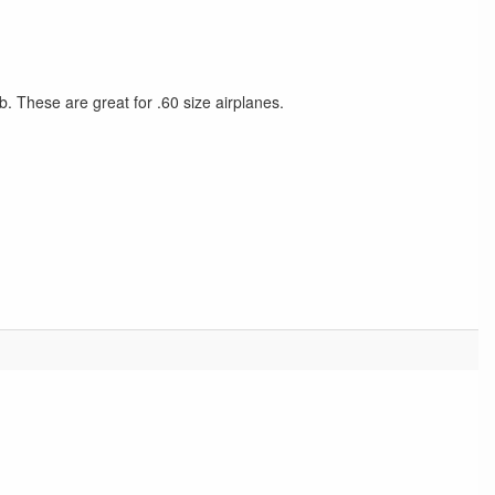
These are great for .60 size airplanes.