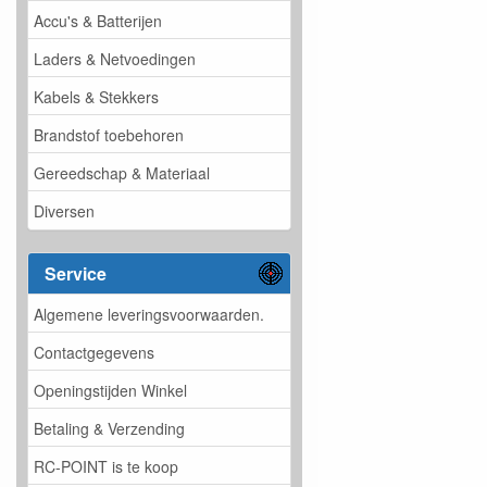
Accu's & Batterijen
Laders & Netvoedingen
Kabels & Stekkers
Brandstof toebehoren
Gereedschap & Materiaal
Diversen
Service
Algemene leveringsvoorwaarden.
Contactgegevens
Openingstijden Winkel
Betaling & Verzending
RC-POINT is te koop