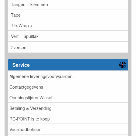
Tangen + klemmen
Tape
Tie-Wrap +
Verf + Spuitlak
Diversen
Service
Algemene leveringsvoorwaarden.
Contactgegevens
Openingstijden Winkel
Betaling & Verzending
RC-POINT is te koop
Voorraadbeheer