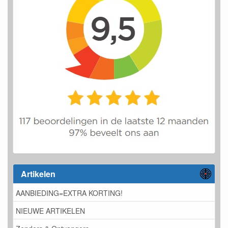
Artikelen
AANBIEDING=EXTRA KORTING!
NIEUWE ARTIKELEN