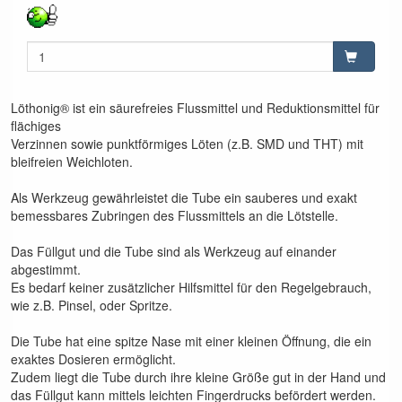
Löthonig® ist ein säurefreies Flussmittel und Reduktionsmittel für
flächiges
Verzinnen sowie punktförmiges Löten (z.B. SMD und THT) mit
bleifreien Weichloten.
Als Werkzeug gewährleistet die Tube ein sauberes und exakt
bemessbares Zubringen des Flussmittels an die Lötstelle.
Das Füllgut und die Tube sind als Werkzeug auf einander
abgestimmt.
Es bedarf keiner zusätzlicher Hilfsmittel für den Regelgebrauch,
wie z.B. Pinsel, oder Spritze.
Die Tube hat eine spitze Nase mit einer kleinen Öffnung, die ein
exaktes Dosieren ermöglicht.
Zudem liegt die Tube durch ihre kleine Größe gut in der Hand und
das Füllgut kann mittels leichten Fingerdrucks befördert werden.