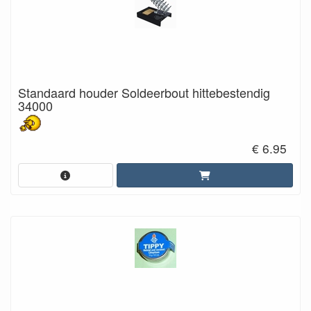
Standaard houder Soldeerbout hittebestendig
34000
€ 6.95