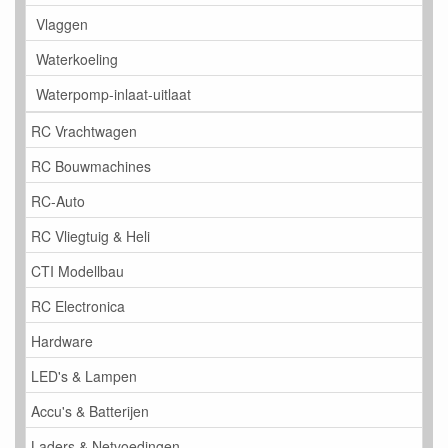
Vlaggen
Waterkoeling
Waterpomp-inlaat-uitlaat
RC Vrachtwagen
RC Bouwmachines
RC-Auto
RC Vliegtuig & Heli
CTI Modellbau
RC Electronica
Hardware
LED's & Lampen
Accu's & Batterijen
Laders & Netvoedingen