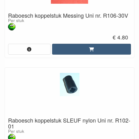
Raboesch koppelstuk Messing Uni nr. R106-30V
Per stuk
€ 4.80
Raboesch koppelstuk SLEUF nylon Uni nr. R102-
01
Per stuk