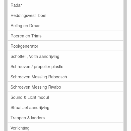
Radar
Reddingsvest- boei
Reling en Draad
Roeren en Trims
Rookgenerator
Schottel , Voith aandrijving
Schroeven / propeller plastic
Schroeven Messing Raboesch
Schroeven Messing Rivabo
Sound & Licht modul
Straal Jet aandrijving
Trappen & ladders
Verlichting