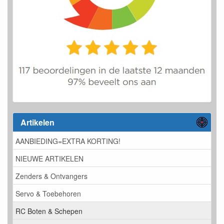
Artikelen
AANBIEDING=EXTRA KORTING!
NIEUWE ARTIKELEN
Zenders & Ontvangers
Servo & Toebehoren
RC Boten & Schepen