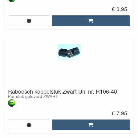
€ 3.95
Raboesch koppelstuk Zwart Uni nr. R106-40
Per stuk geleverd ZWART
€ 7.95