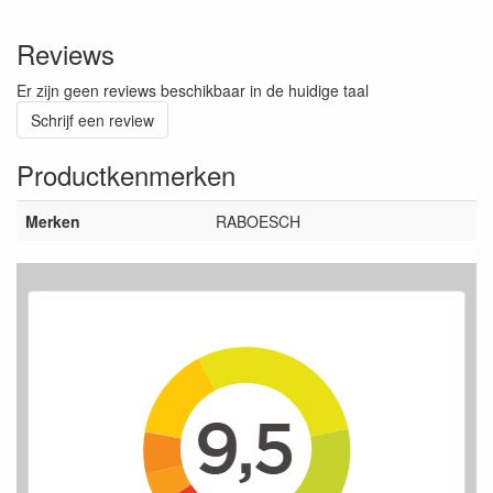
Reviews
Er zijn geen reviews beschikbaar in de huidige taal
Schrijf een review
Productkenmerken
Merken
RABOESCH