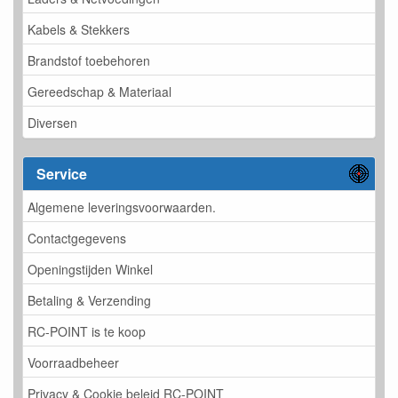
Kabels & Stekkers
Brandstof toebehoren
Gereedschap & Materiaal
Diversen
Service
Algemene leveringsvoorwaarden.
Contactgegevens
Openingstijden Winkel
Betaling & Verzending
RC-POINT is te koop
Voorraadbeheer
Privacy & Cookie beleid RC-POINT