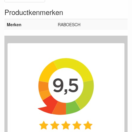
Productkenmerken
Merken
RABOESCH