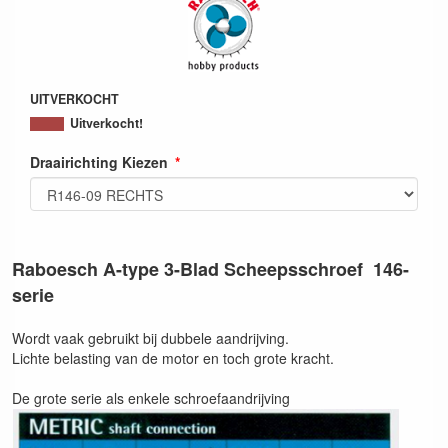
UITVERKOCHT
Uitverkocht!
Draairichting Kiezen
Raboesch A-type 3-Blad Scheepsschroef 146-
serie
Wordt vaak gebruikt bij dubbele aandrijving.
Lichte belasting van de motor en toch grote kracht.
De grote serie als enkele schroefaandrijving