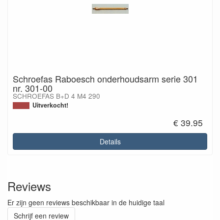
Schroefas Raboesch onderhoudsarm serie 301
nr. 301-00
SCHROEFAS B+D 4 M4 290
Uitverkocht!
€ 39.95
Details
Reviews
Er zijn geen reviews beschikbaar in de huidige taal
Schrijf een review