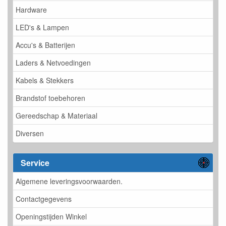
Hardware
LED's & Lampen
Accu's & Batterijen
Laders & Netvoedingen
Kabels & Stekkers
Brandstof toebehoren
Gereedschap & Materiaal
Diversen
Service
Algemene leveringsvoorwaarden.
Contactgegevens
Openingstijden Winkel