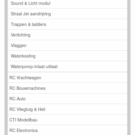
Sound & Licht modul
Straal Jet aandrijving
Trappen & ladders
Verlichting
Vlaggen
Waterkoeling
Waterpomp-inlaat-uitlaat
RC Vrachtwagen
RC Bouwmachines
RC-Auto
RC Vliegtuig & Heli
CTI Modellbau
RC Electronica