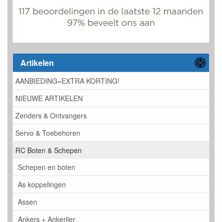
Artikelen
AANBIEDING=EXTRA KORTING!
NIEUWE ARTIKELEN
Zenders & Ontvangers
Servo & Toebehoren
RC Boten & Schepen
Schepen en boten
As koppelingen
Assen
Ankers + Ankerlier