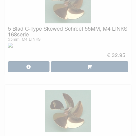
5 Blad C-Type Skewed Schroef 55MM, M4 LINKS
168serie
55mm, M4 LINKS
€ 32.95