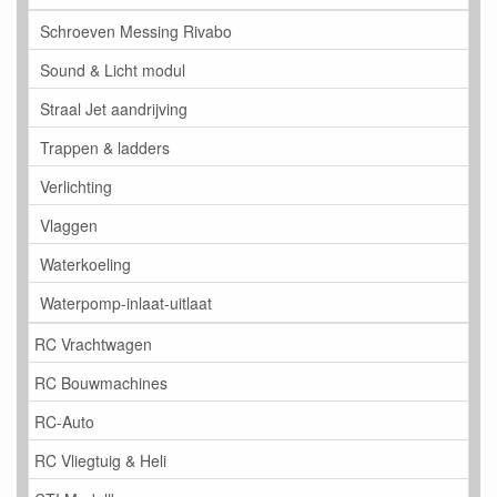
Schroeven Messing Rivabo
Sound & Licht modul
Straal Jet aandrijving
Trappen & ladders
Verlichting
Vlaggen
Waterkoeling
Waterpomp-inlaat-uitlaat
RC Vrachtwagen
RC Bouwmachines
RC-Auto
RC Vliegtuig & Heli