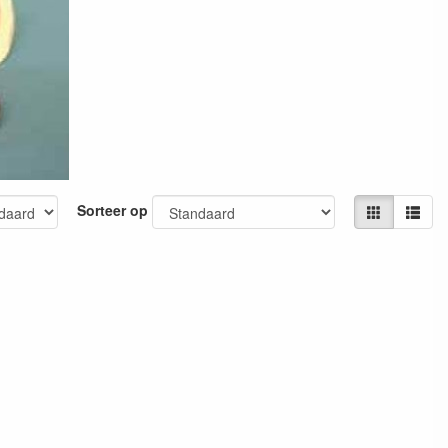
Sorteer op