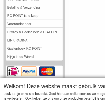
Betaling & Verzending
RC-POINT is te koop
Voorraadbeheer
Privacy & Cookie beleid RC-POINT
LINK PAGINA
Gastenboek RC-POINT
Kijkje in de Winkel
Welkom! Deze website maakt gebruik va
Leuk dat je onze site bezoekt. Geef hier aan welke cookies we mog
te verbeteren. Ook helpen ze ons om onze producten beter bij je ond