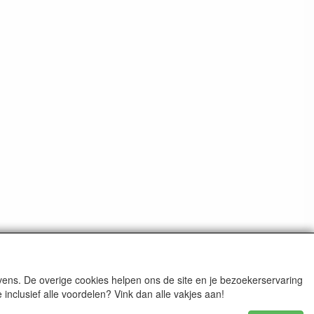
ens. De overige cookies helpen ons de site en je bezoekerservaring
nclusief alle voordelen? Vink dan alle vakjes aan!