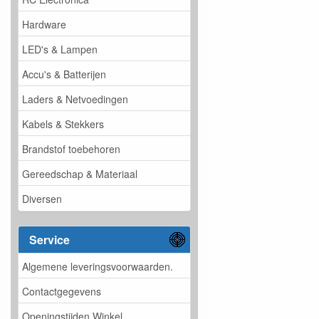
Hardware
LED's & Lampen
Accu's & Batterijen
Laders & Netvoedingen
Kabels & Stekkers
Brandstof toebehoren
Gereedschap & Materiaal
Diversen
Service
Algemene leveringsvoorwaarden.
Contactgegevens
Openingstijden Winkel