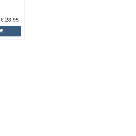
€ 23.95