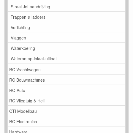
Straal Jet aandrijving
Trappen & ladders
Verlichting
Vlaggen
Waterkoeling
Waterpomp-inlaat-uitlaat
RC Vrachtwagen
RC Bouwmachines
RC-Auto
RC Vliegtuig & Heli
CTI Modellbau
RC Electronica
Hardware