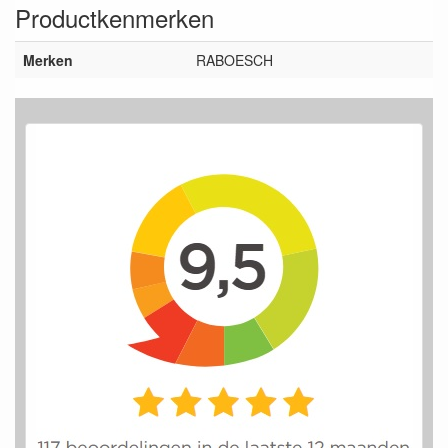
Productkenmerken
Merken
RABOESCH