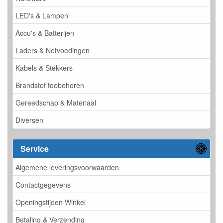
LED's & Lampen
Accu's & Batterijen
Laders & Netvoedingen
Kabels & Stekkers
Brandstof toebehoren
Gereedschap & Materiaal
Diversen
Service
Algemene leveringsvoorwaarden.
Contactgegevens
Openingstijden Winkel
Betaling & Verzending