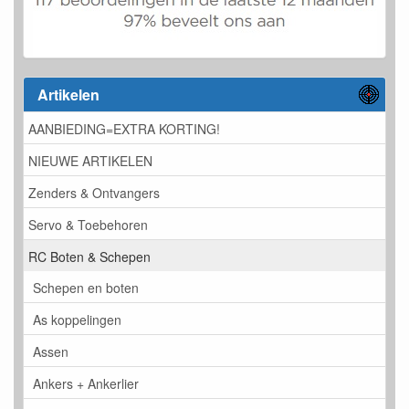
Artikelen
AANBIEDING=EXTRA KORTING!
NIEUWE ARTIKELEN
Zenders & Ontvangers
Servo & Toebehoren
RC Boten & Schepen
Schepen en boten
As koppelingen
Assen
Ankers + Ankerlier