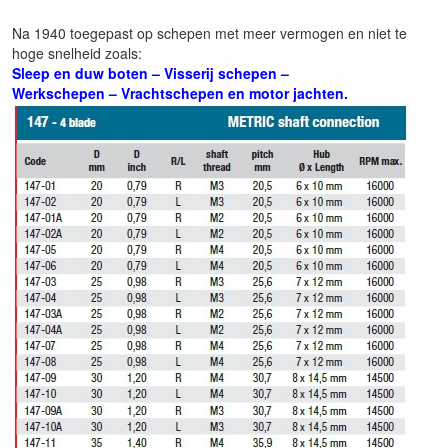
Na 1940 toegepast op schepen met meer vermogen en niet te
hoge snelheid zoals:
Sleep en duw boten – Visserij schepen –
Werkschepen – Vrachtschepen en motor jachten.