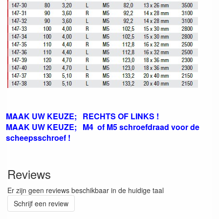
MAAK UW KEUZE; RECHTS OF LINKS !
MAAK UW KEUZE; M4 of M5 schroefdraad voor de
scheepsschroef !
Reviews
Er zijn geen reviews beschikbaar in de huidige taal
Schrijf een review