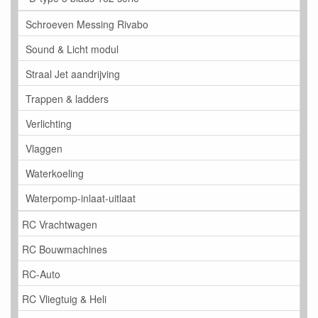
Schroeven Messing Rivabo
Sound & Licht modul
Straal Jet aandrijving
Trappen & ladders
Verlichting
Vlaggen
Waterkoeling
Waterpomp-inlaat-uitlaat
RC Vrachtwagen
RC Bouwmachines
RC-Auto
RC Vliegtuig & Heli