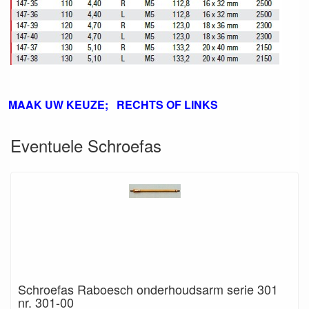
MAAK UW KEUZE; RECHTS OF LINKS
Eventuele Schroefas
Schroefas Raboesch onderhoudsarm serie 301
nr. 301-00