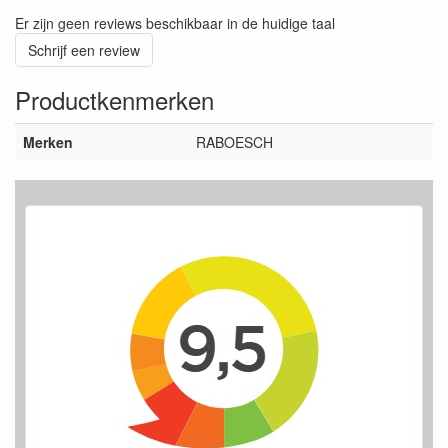
Er zijn geen reviews beschikbaar in de huidige taal
Schrijf een review
Productkenmerken
Merken
RABOESCH