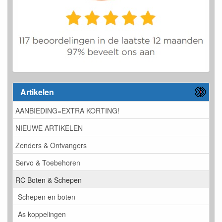
Artikelen
AANBIEDING=EXTRA KORTING!
NIEUWE ARTIKELEN
Zenders & Ontvangers
Servo & Toebehoren
RC Boten & Schepen
Schepen en boten
As koppelingen