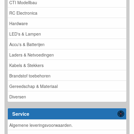
CTI Modellbau
RC Electronica
Hardware
LED's & Lampen
Accu's & Batterijen
Laders & Netvoedingen
Kabels & Stekkers
Brandstof toebehoren
Gereedschap & Materiaal
Diversen
Service
Algemene leveringsvoorwaarden.