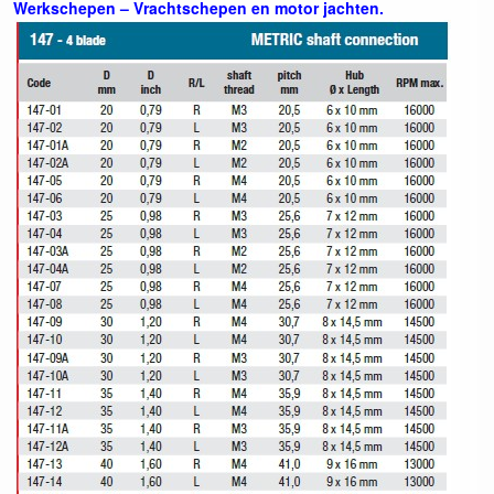
Werkschepen – Vrachtschepen en motor jachten.