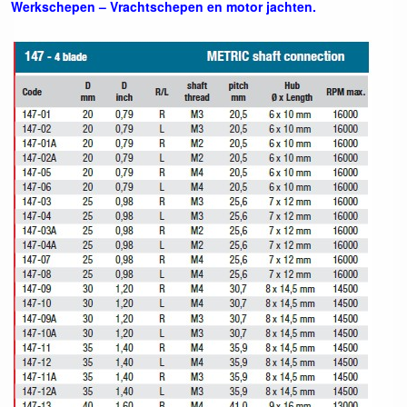
Werkschepen – Vrachtschepen en motor jachten.