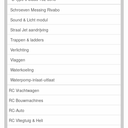
Schroeven Messing Rivabo
Sound & Licht modul
Straal Jet aandrijving
Trappen & ladders
Verlichting
Vlaggen
Waterkoeling
Waterpomp-inlaat-uitlaat
RC Vrachtwagen
RC Bouwmachines
RC-Auto
RC Vliegtuig & Heli