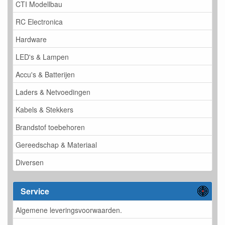
CTI Modellbau
RC Electronica
Hardware
LED's & Lampen
Accu's & Batterijen
Laders & Netvoedingen
Kabels & Stekkers
Brandstof toebehoren
Gereedschap & Materiaal
Diversen
Service
Algemene leveringsvoorwaarden.