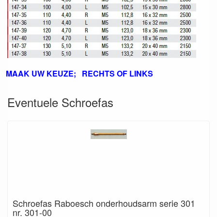
MAAK UW KEUZE; RECHTS OF LINKS
Eventuele Schroefas
Schroefas Raboesch onderhoudsarm serie 301
nr. 301-00