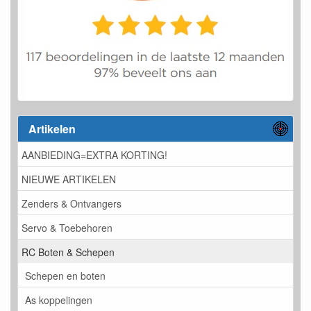
Artikelen
AANBIEDING=EXTRA KORTING!
NIEUWE ARTIKELEN
Zenders & Ontvangers
Servo & Toebehoren
RC Boten & Schepen
Schepen en boten
As koppelingen