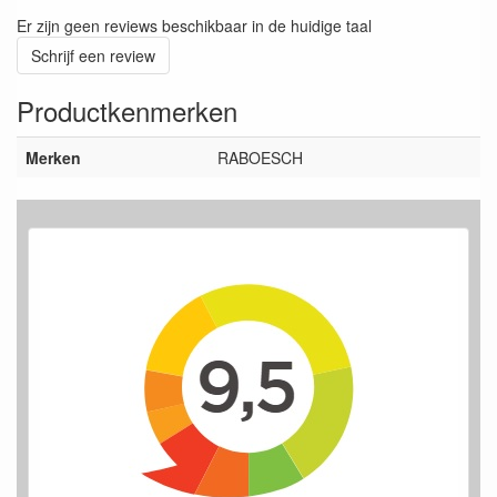
Er zijn geen reviews beschikbaar in de huidige taal
Schrijf een review
Productkenmerken
Merken
RABOESCH