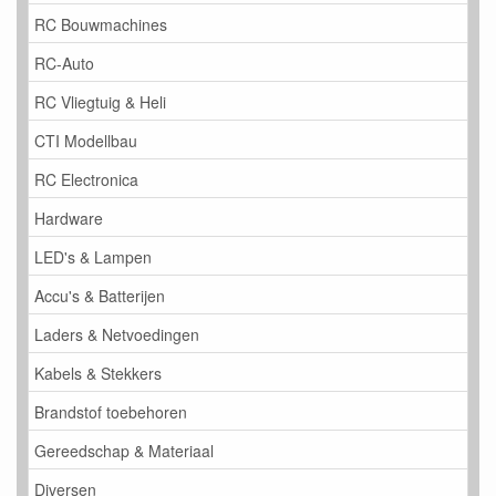
RC Bouwmachines
RC-Auto
RC Vliegtuig & Heli
CTI Modellbau
RC Electronica
Hardware
LED's & Lampen
Accu's & Batterijen
Laders & Netvoedingen
Kabels & Stekkers
Brandstof toebehoren
Gereedschap & Materiaal
Diversen