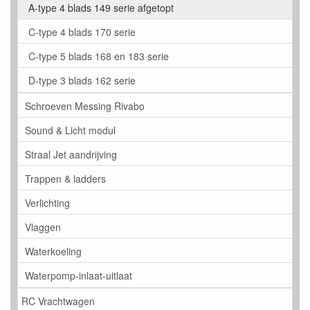
A-type 4 blads 149 serie afgetopt
C-type 4 blads 170 serie
C-type 5 blads 168 en 183 serie
D-type 3 blads 162 serie
Schroeven Messing Rivabo
Sound & Licht modul
Straal Jet aandrijving
Trappen & ladders
Verlichting
Vlaggen
Waterkoeling
Waterpomp-inlaat-uitlaat
RC Vrachtwagen