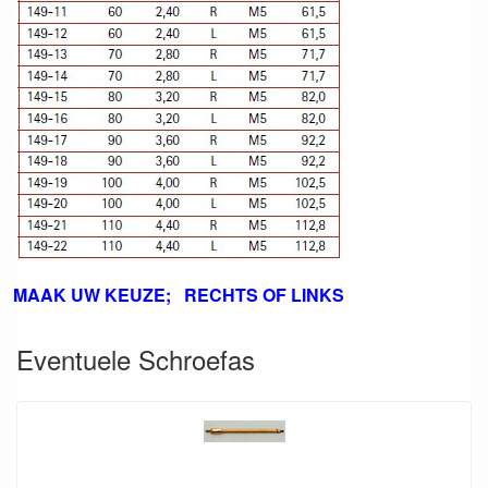
MAAK UW KEUZE; RECHTS OF LINKS
Eventuele Schroefas