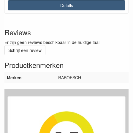
Details
Reviews
Er zijn geen reviews beschikbaar in de huidige taal
Schrijf een review
Productkenmerken
Merken
RABOESCH