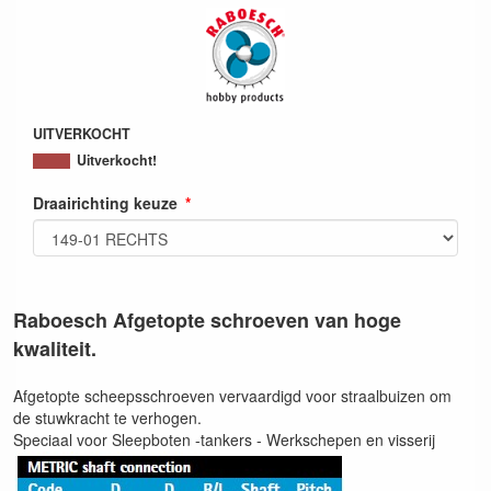
UITVERKOCHT
Uitverkocht!
Draairichting keuze
Raboesch Afgetopte schroeven van hoge
kwaliteit.
Afgetopte scheepsschroeven vervaardigd voor straalbuizen om
de stuwkracht te verhogen.
Speciaal voor Sleepboten -tankers - Werkschepen en visserij