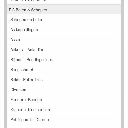
RC Boten & Schepen
Schepen en boten
As koppelingen
Assen
Ankers + Ankerlier
Bij boot- Reddingssloep
Boegschroef
Bolder Poller Tros
Diversen
Fender + Banden
Kranen + blusmonitoren
Patrijspoort + Deuren