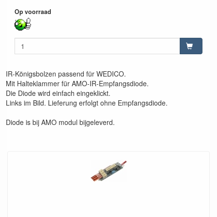
Op voorraad
IR-Königsbolzen passend für WEDICO.
Mit Halteklammer für AMO-IR-Empfangsdiode.
Die Diode wird einfach eingeklickt.
Links im Bild. Lieferung erfolgt ohne Empfangsdiode.
Diode is bij AMO modul bijgeleverd.