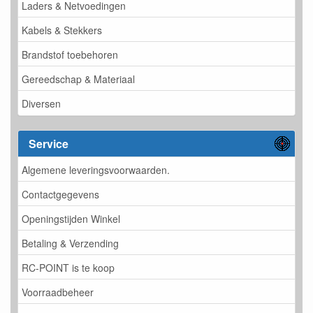
Laders & Netvoedingen
Kabels & Stekkers
Brandstof toebehoren
Gereedschap & Materiaal
Diversen
Service
Algemene leveringsvoorwaarden.
Contactgegevens
Openingstijden Winkel
Betaling & Verzending
RC-POINT is te koop
Voorraadbeheer