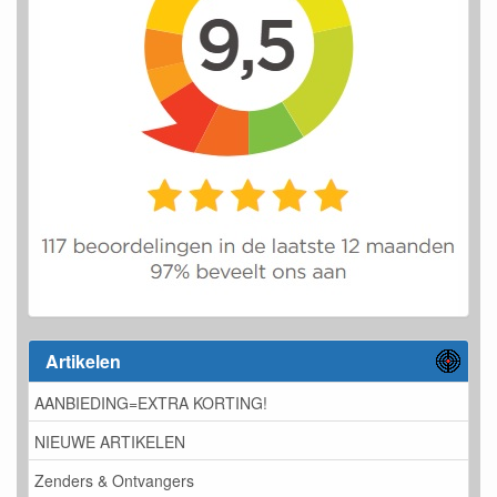
Artikelen
AANBIEDING=EXTRA KORTING!
NIEUWE ARTIKELEN
Zenders & Ontvangers