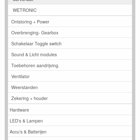
WETRONIC
Ontstoring + Power
Overbrenging- Gearbox
Schakelaar Toggle switch
Sound & Licht modules
Toebehoren aandrijving.
Ventilator
Weerstanden
Zekering + houder
Hardware
LED's & Lampen
Accu's & Batterijen