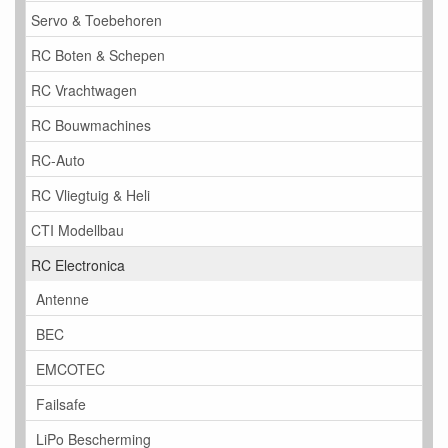
Servo & Toebehoren
RC Boten & Schepen
RC Vrachtwagen
RC Bouwmachines
RC-Auto
RC Vliegtuig & Heli
CTI Modellbau
RC Electronica
Antenne
BEC
EMCOTEC
Failsafe
LiPo Bescherming