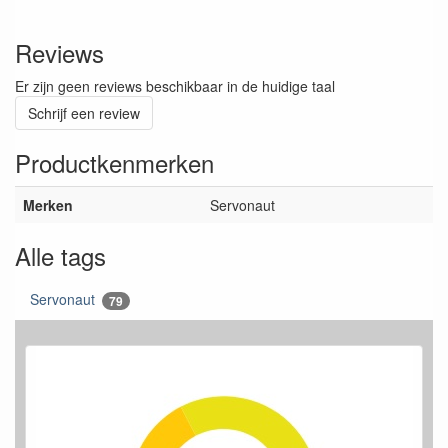
Reviews
Er zijn geen reviews beschikbaar in de huidige taal
Schrijf een review
Productkenmerken
Merken
Servonaut
Alle tags
Servonaut
79