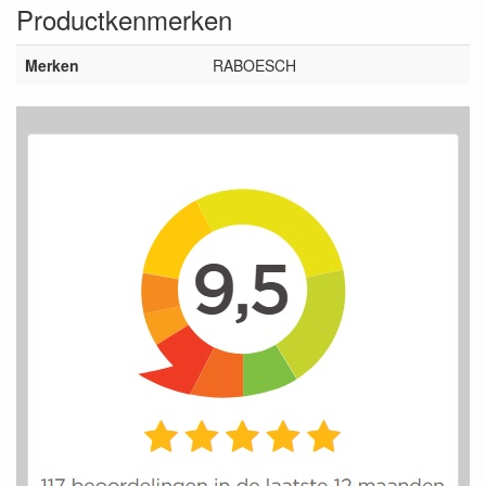
Productkenmerken
Merken
RABOESCH