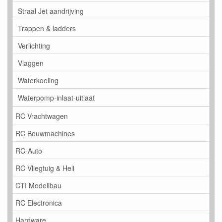
Straal Jet aandrijving
Trappen & ladders
Verlichting
Vlaggen
Waterkoeling
Waterpomp-inlaat-uitlaat
RC Vrachtwagen
RC Bouwmachines
RC-Auto
RC Vliegtuig & Heli
CTI Modellbau
RC Electronica
Hardware