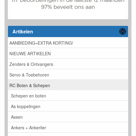
Artikelen
AANBIEDING=EXTRA KORTING!
NIEUWE ARTIKELEN
Zenders & Ontvangers
Servo & Toebehoren
RC Boten & Schepen
Schepen en boten
As koppelingen
Assen
Ankers + Ankerlier