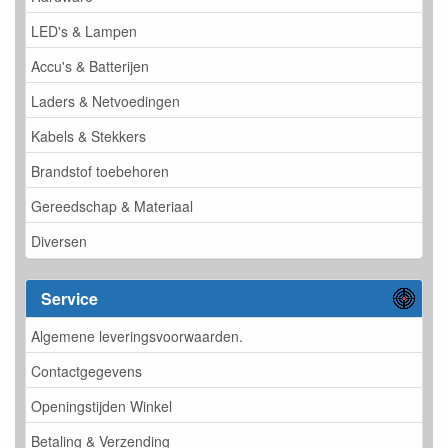
LED's & Lampen
Accu's & Batterijen
Laders & Netvoedingen
Kabels & Stekkers
Brandstof toebehoren
Gereedschap & Materiaal
Diversen
Service
Algemene leveringsvoorwaarden.
Contactgegevens
Openingstijden Winkel
Betaling & Verzending