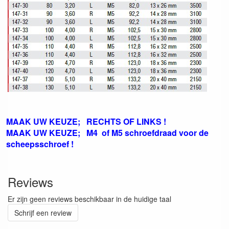
MAAK UW KEUZE; RECHTS OF LINKS !
MAAK UW KEUZE; M4 of M5 schroefdraad voor de
scheepsschroef !
Reviews
Er zijn geen reviews beschikbaar in de huidige taal
Schrijf een review