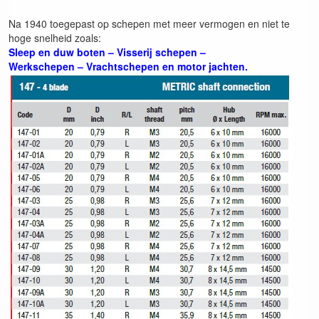
Na 1940 toegepast op schepen met meer vermogen en niet te
hoge snelheid zoals:
Sleep en duw boten – Visserij schepen –
Werkschepen – Vrachtschepen en motor jachten.