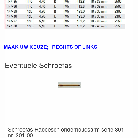
MAAK UW KEUZE; RECHTS OF LINKS
Eventuele Schroefas
Schroefas Raboesch onderhoudsarm serie 301
nr. 301-00