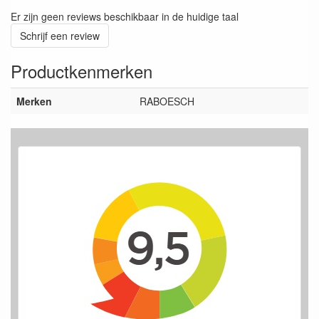
Er zijn geen reviews beschikbaar in de huidige taal
Schrijf een review
Productkenmerken
Merken
RABOESCH