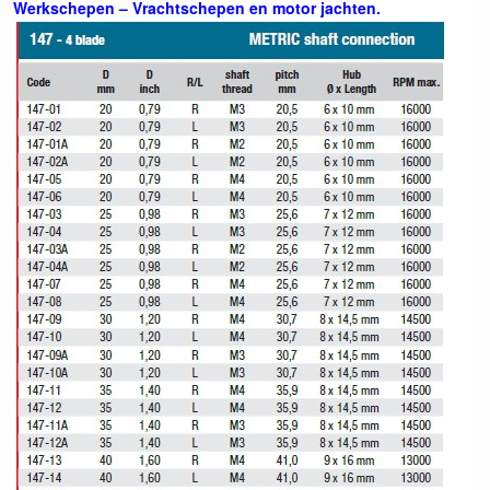
Werkschepen – Vrachtschepen en motor jachten.