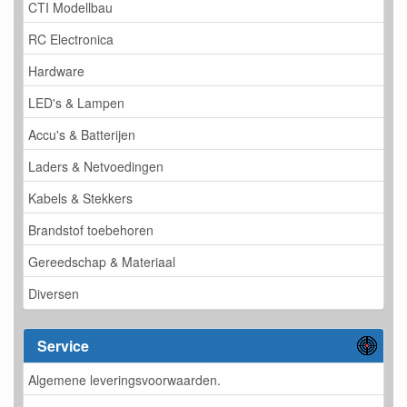
CTI Modellbau
RC Electronica
Hardware
LED's & Lampen
Accu's & Batterijen
Laders & Netvoedingen
Kabels & Stekkers
Brandstof toebehoren
Gereedschap & Materiaal
Diversen
Service
Algemene leveringsvoorwaarden.