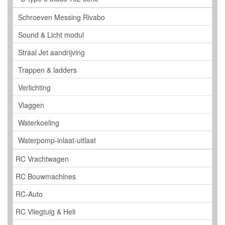
Schroeven Messing Rivabo
Sound & Licht modul
Straal Jet aandrijving
Trappen & ladders
Verlichting
Vlaggen
Waterkoeling
Waterpomp-inlaat-uitlaat
RC Vrachtwagen
RC Bouwmachines
RC-Auto
RC Vliegtuig & Heli