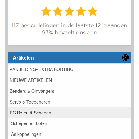
Artikelen
AANBIEDING=EXTRA KORTING!
NIEUWE ARTIKELEN
Zenders & Ontvangers
Servo & Toebehoren
RC Boten & Schepen
Schepen en boten
As koppelingen