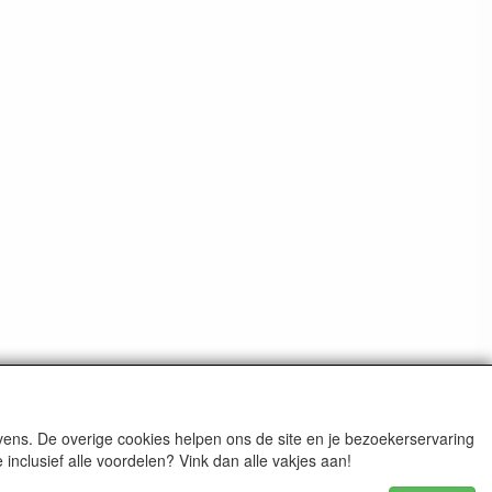
ens. De overige cookies helpen ons de site en je bezoekerservaring
nclusief alle voordelen? Vink dan alle vakjes aan!