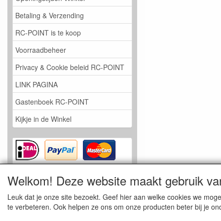
Betaling & Verzending
RC-POINT is te koop
Voorraadbeheer
Privacy & Cookie beleid RC-POINT
LINK PAGINA
Gastenboek RC-POINT
Kijkje in de Winkel
Welkom! Deze website maakt gebruik va
Leuk dat je onze site bezoekt. Geef hier aan welke cookies we mog
te verbeteren. Ook helpen ze ons om onze producten beter bij je ond