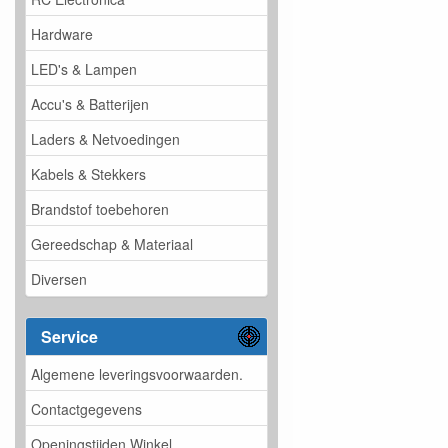
Hardware
LED's & Lampen
Accu's & Batterijen
Laders & Netvoedingen
Kabels & Stekkers
Brandstof toebehoren
Gereedschap & Materiaal
Diversen
Service
Algemene leveringsvoorwaarden.
Contactgegevens
Openingstijden Winkel