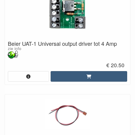
Beier UAT-1 Universal output driver tot 4 Amp
zie info
€ 20.50