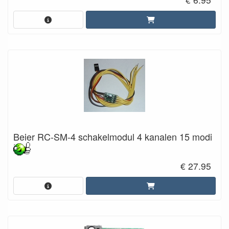
Beier RC-SM-4 schakelmodul 4 kanalen 15 modi
€ 27.95