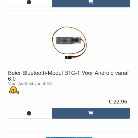
Beier Bluetooth-Modul BTC-1 Voor Android vanaf
6.0
Voor Android vanaf 6.0
€ 22.95