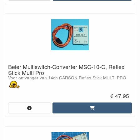
Beier Multiswitch-Converter MSC-10-C, Reflex
Stick Multi Pro
Voor ontvanger van 14ch CARSON Reflex Stick MULTI PRO
€ 47.95