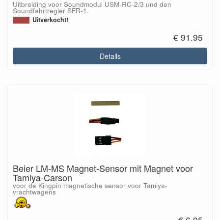
Uitbreiding voor Soundmodul USM-RC-2/3 und den
Soundfahrtregler SFR-1.
Uitverkocht!
€ 91.95
Details
Beier LM-MS Magnet-Sensor mit Magnet voor
Tamiya-Carson
voor de Kingpin magnetische sensor voor Tamiya-
vrachtwagens
€ 6.95