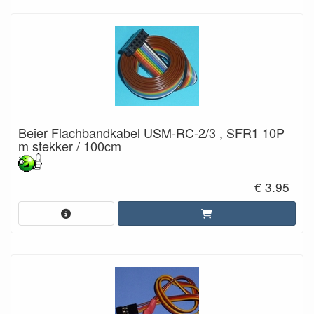
Beier Flachbandkabel USM-RC-2/3 , SFR1 10P
m stekker / 100cm
€ 3.95