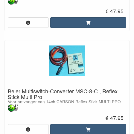
€ 47.95
Beier Multiswitch-Converter MSC-8-C , Reflex
Stick Multi Pro
Voor ontvanger van 14ch CARSON Reflex Stick MULTI PRO
€ 47.95