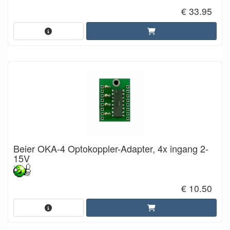
€ 33.95
Beier OKA-4 Optokoppler-Adapter, 4x ingang 2-
15V
€ 10.50