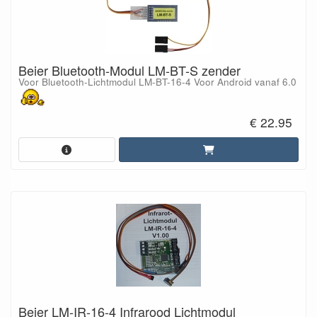
Beier Bluetooth-Modul LM-BT-S zender
Voor Bluetooth-Lichtmodul LM-BT-16-4 Voor Android vanaf 6.0
€ 22.95
Beier LM-IR-16-4 Infrarood Lichtmodul