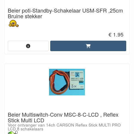
Beier poti-Standby-Schakelaar USM-SFR ,25cm
Bruine stekker
€ 1.95
Beier Multiswitch-Conv MSC-8-C-LCD , Reflex
Stick Multi LCD
Voor ontvanger van 14ch CARSON Reflex Stick MULTI PRO
LCD 8 schakelaars