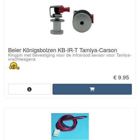
Beier Königsbolzen KB-IR-T Tamiya-Carson
Kingpin met bevestiging voor de infrarood sensor voor Tamiya-
vrachtwagens
€ 9.95