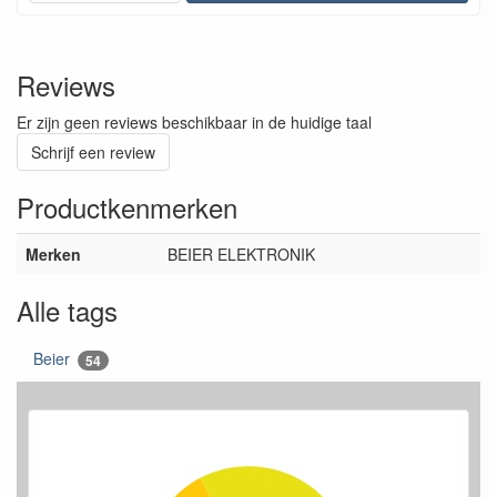
Reviews
Er zijn geen reviews beschikbaar in de huidige taal
Schrijf een review
Productkenmerken
Merken
BEIER ELEKTRONIK
Alle tags
Beier
54