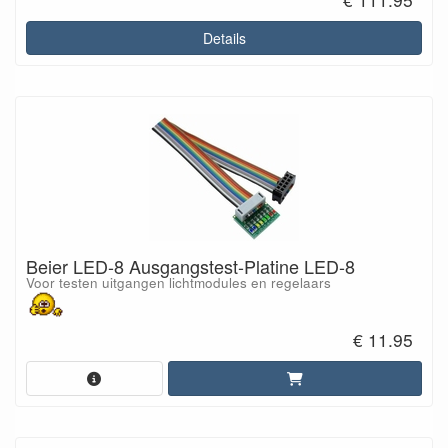
Details
Beier LED-8 Ausgangstest-Platine LED-8
Voor testen uitgangen lichtmodules en regelaars
€ 11.95