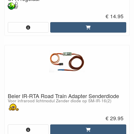
€ 14.95
Beier IR-RTA Road Train Adapter Senderdiode
Voor infrarood lichtmodul Zender diode op SM-IR-16(2)
€ 29.95