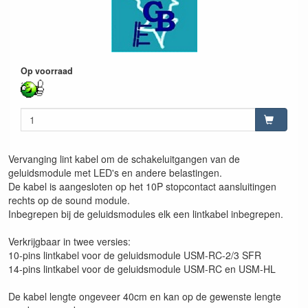
Op voorraad
Vervanging lint kabel om de schakeluitgangen van de
geluidsmodule met LED's en andere belastingen.
De kabel is aangesloten op het 10P stopcontact aansluitingen
rechts op de sound module.
Inbegrepen bij de geluidsmodules elk een lintkabel inbegrepen.
Verkrijgbaar in twee versies:
10-pins lintkabel voor de geluidsmodule USM-RC-2/3 SFR
14-pins lintkabel voor de geluidsmodule USM-RC en USM-HL
De kabel lengte ongeveer 40cm en kan op de gewenste lengte