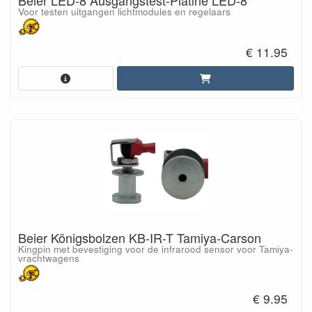
Voor testen uitgangen lichtmodules en regelaars
€ 11.95
Beier Königsbolzen KB-IR-T Tamiya-Carson
Kingpin met bevestiging voor de infrarood sensor voor Tamiya-
vrachtwagens
€ 9.95