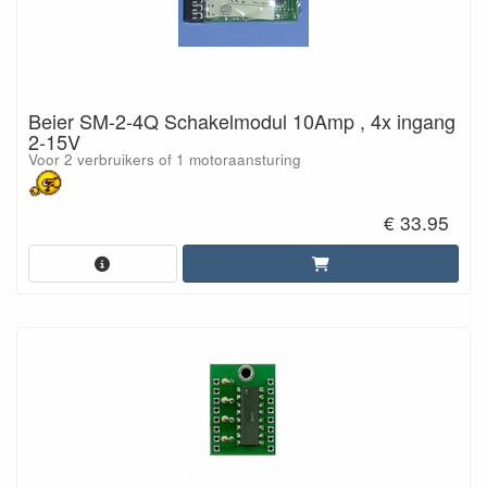
Beier SM-2-4Q Schakelmodul 10Amp , 4x ingang
2-15V
Voor 2 verbruikers of 1 motoraansturing
€ 33.95