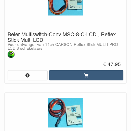
Beier Multiswitch-Conv MSC-8-C-LCD , Reflex
Stick Multi LCD
Voor ontvanger van 14ch CARSON Reflex Stick MULTI PRO
LCD 8 schakelaars
€ 47.95