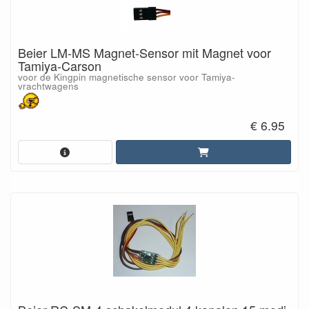
Beier LM-MS Magnet-Sensor mit Magnet voor
Tamiya-Carson
voor de Kingpin magnetische sensor voor Tamiya-
vrachtwagens
€ 6.95