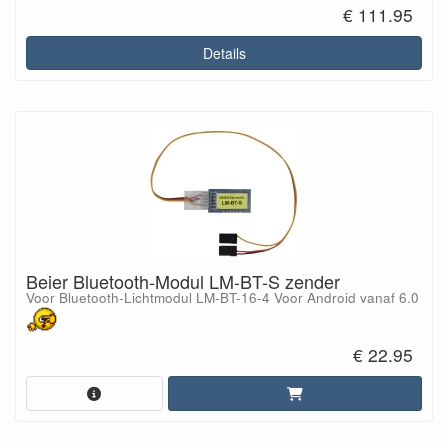
€ 111.95
Details
Beier Bluetooth-Modul LM-BT-S zender
Voor Bluetooth-Lichtmodul LM-BT-16-4 Voor Android vanaf 6.0
€ 22.95