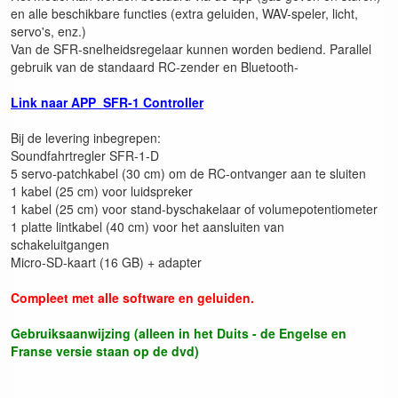
en alle beschikbare functies (extra geluiden, WAV-speler, licht,
servo's, enz.)
Van de SFR-snelheidsregelaar kunnen worden bediend. Parallel
gebruik van de standaard RC-zender en Bluetooth-
Link naar APP SFR-1 Controller
Bij de levering inbegrepen:
Soundfahrtregler SFR-1-D
5 servo-patchkabel (30 cm) om de RC-ontvanger aan te sluiten
1 kabel (25 cm) voor luidspreker
1 kabel (25 cm) voor stand-byschakelaar of volumepotentiometer
1 platte lintkabel (40 cm) voor het aansluiten van
schakeluitgangen
Micro-SD-kaart (16 GB) + adapter
Compleet met alle software en geluiden.
Gebruiksaanwijzing (alleen in het Duits - de Engelse en
Franse versie staan op de dvd)