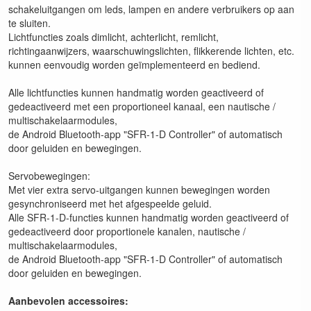
schakeluitgangen om leds, lampen en andere verbruikers op aan
te sluiten.
Lichtfuncties zoals dimlicht, achterlicht, remlicht,
richtingaanwijzers, waarschuwingslichten, flikkerende lichten, etc.
kunnen eenvoudig worden geïmplementeerd en bediend.
Alle lichtfuncties kunnen handmatig worden geactiveerd of
gedeactiveerd met een proportioneel kanaal, een nautische /
multischakelaarmodules,
de Android Bluetooth-app "SFR-1-D Controller" of automatisch
door geluiden en bewegingen.
Servobewegingen:
Met vier extra servo-uitgangen kunnen bewegingen worden
gesynchroniseerd met het afgespeelde geluid.
Alle SFR-1-D-functies kunnen handmatig worden geactiveerd of
gedeactiveerd door proportionele kanalen, nautische /
multischakelaarmodules,
de Android Bluetooth-app "SFR-1-D Controller" of automatisch
door geluiden en bewegingen.
Aanbevolen accessoires: