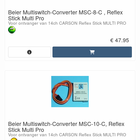
Beier Multiswitch-Converter MSC-8-C , Reflex
Stick Multi Pro
Voor ontvanger van 14ch CARSON Reflex Stick MULTI PRO
€ 47.95
Beier Multiswitch-Converter MSC-10-C, Reflex
Stick Multi Pro
Voor ontvanger van 14ch CARSON Reflex Stick MULTI PRO