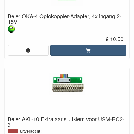
Beier OKA-4 Optokoppler-Adapter, 4x ingang 2-
15V
€ 10.50
Beier AKL-10 Extra aansluitklem voor USM-RC2-
3
Uitverkocht!