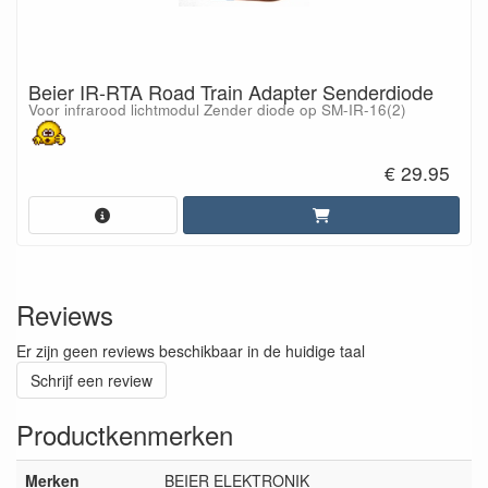
Beier IR-RTA Road Train Adapter Senderdiode
Voor infrarood lichtmodul Zender diode op SM-IR-16(2)
€ 29.95
Reviews
Er zijn geen reviews beschikbaar in de huidige taal
Schrijf een review
Productkenmerken
Merken
BEIER ELEKTRONIK