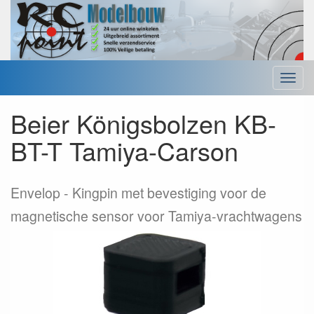
Menu
Beier Königsbolzen KB-
BT-T Tamiya-Carson
Envelop
Kingpin met bevestiging voor de
magnetische sensor voor Tamiya-vrachtwagens