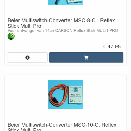
Beier Multiswitch-Converter MSC-8-C , Reflex
Stick Multi Pro
Voor ontvanger van 14ch CARSON Reflex Stick MULTI PRO
€ 47.95
Beier Multiswitch-Converter MSC-10-C, Reflex
Stick Multi Pro