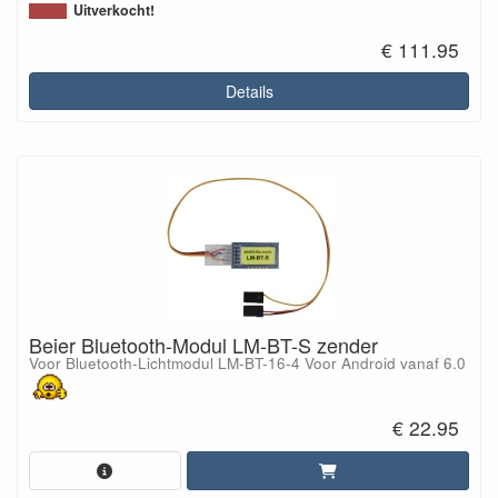
Uitverkocht!
€ 111.95
Details
Beier Bluetooth-Modul LM-BT-S zender
Voor Bluetooth-Lichtmodul LM-BT-16-4 Voor Android vanaf 6.0
€ 22.95