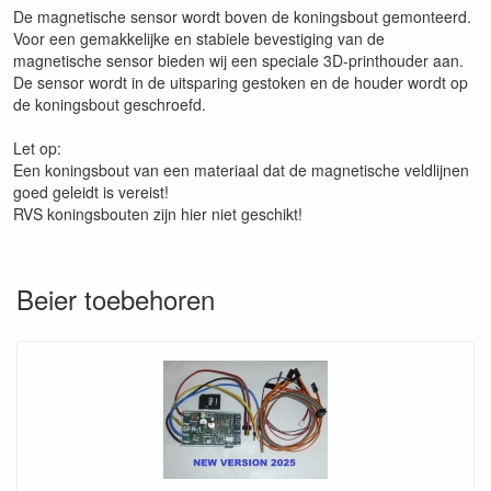
De magnetische sensor wordt boven de koningsbout gemonteerd.
Voor een gemakkelijke en stabiele bevestiging van de
magnetische sensor bieden wij een speciale 3D-printhouder aan.
De sensor wordt in de uitsparing gestoken en de houder wordt op
de koningsbout geschroefd.
Let op:
Een koningsbout van een materiaal dat de magnetische veldlijnen
goed geleidt is vereist!
RVS koningsbouten zijn hier niet geschikt!
Beier toebehoren