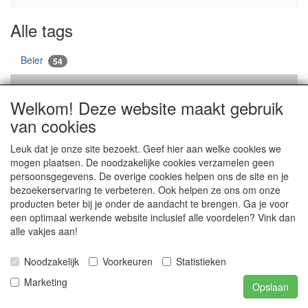
Alle tags
Beier
54
Welkom! Deze website maakt gebruik
van cookies
Leuk dat je onze site bezoekt. Geef hier aan welke cookies we
mogen plaatsen. De noodzakelijke cookies verzamelen geen
persoonsgegevens. De overige cookies helpen ons de site en je
bezoekerservaring te verbeteren. Ook helpen ze ons om onze
producten beter bij je onder de aandacht te brengen. Ga je voor
een optimaal werkende website inclusief alle voordelen? Vink dan
alle vakjes aan!
Noodzakelijk
Voorkeuren
Statistieken
Marketing
Opslaan