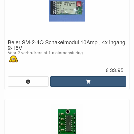
Beier SM-2-4Q Schakelmodul 10Amp , 4x ingang
2-15V
Voor 2 verbruikers of 1 motoraansturing
€ 33.95