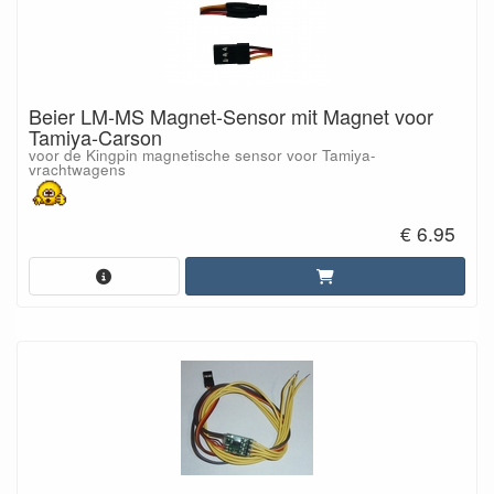
Beier LM-MS Magnet-Sensor mit Magnet voor
Tamiya-Carson
voor de Kingpin magnetische sensor voor Tamiya-
vrachtwagens
€ 6.95