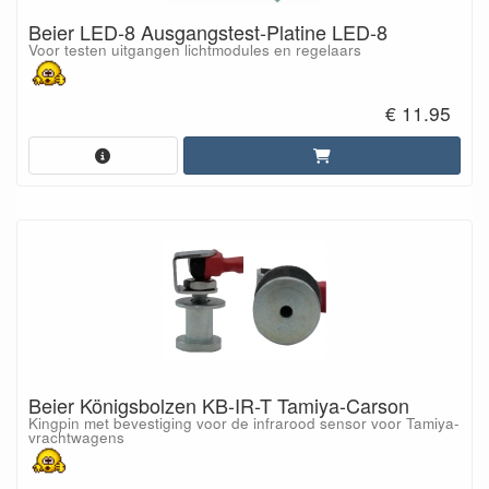
Beier LED-8 Ausgangstest-Platine LED-8
Voor testen uitgangen lichtmodules en regelaars
€ 11.95
Beier Königsbolzen KB-IR-T Tamiya-Carson
Kingpin met bevestiging voor de infrarood sensor voor Tamiya-
vrachtwagens