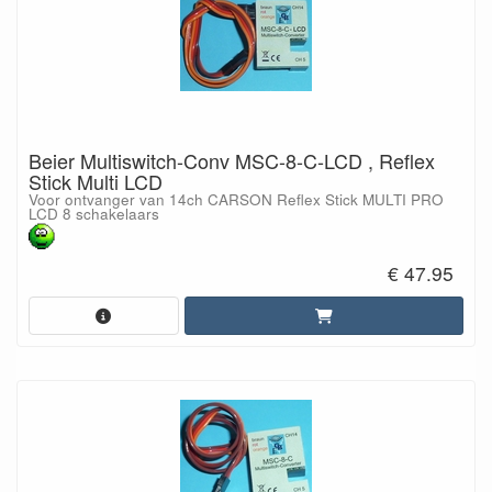
Beier Multiswitch-Conv MSC-8-C-LCD , Reflex
Stick Multi LCD
Voor ontvanger van 14ch CARSON Reflex Stick MULTI PRO
LCD 8 schakelaars
€ 47.95